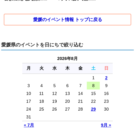
愛媛のイベント情報 トップに戻る
愛媛県のイベントを日にちで絞り込む
2026年8月
月
火
水
木
金
土
日
1
2
3
4
5
6
7
8
9
10
11
12
13
14
15
16
17
18
19
20
21
22
23
24
25
26
27
28
29
30
31
« 7月
9月 »