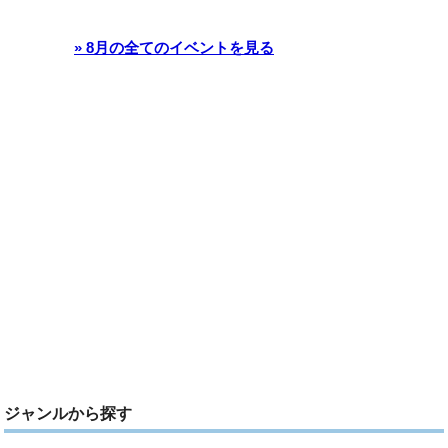
» 8月の全てのイベントを見る
ジャンルから探す