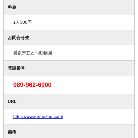
料金
1人300円
お問合せ先
愛媛県立とべ動物園
電話番号
089-962-6000
URL
https://www.tobezoo.com/
備考