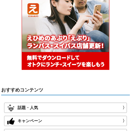
おすすめコンテンツ
話題・人気
〉
キャンペーン
〉