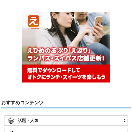
おすすめコンテンツ
話題・人気
〉