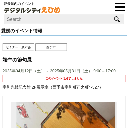
愛媛県内のイベント
愛媛のイベント情報
セミナー・展示会
西予市
端午の節句展
2025年04月12日（土）～ 2025年05月31日（土）
9:00～17:00
このイベントは終了しました
宇和先哲記念館 2F展示室（西予市宇和町卯之町4-327）