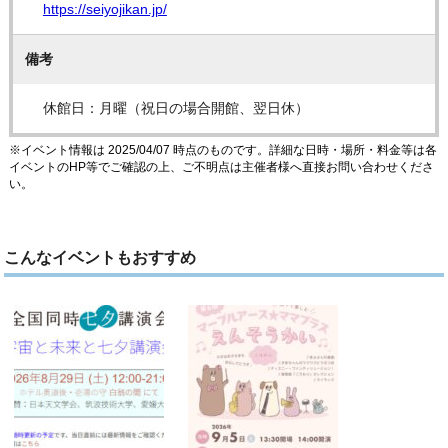
https://seiyojikan.jp/
備考
休館日：月曜（祝日の場合開館、翌日休）
※イベント情報は 2025/04/07 時点のものです。詳細な日時・場所・料金等は各
イベントのHP等でご確認の上、ご不明点は主催者様へ直接お問い合わせくださ
い。
こんなイベントもおすすめ