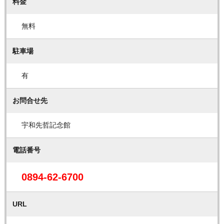
料金
無料
駐車場
有
お問合せ先
宇和先哲記念館
電話番号
0894-62-6700
URL