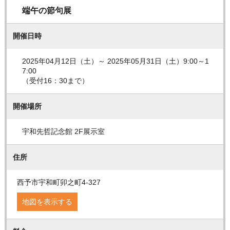
端午の節句展
開催日時
2025年04月12日（土）～ 2025年05月31日（土）9:00～1
7:00
（受付16：30まで）
開催場所
宇和先哲記念館 2F展示室
住所
西予市宇和町卯之町4-327
地図を表示する