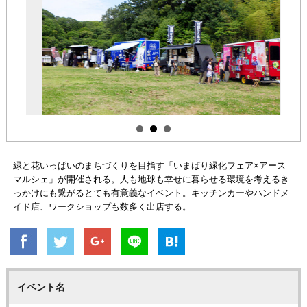
緑と花いっぱいのまちづくりを目指す「いまばり緑化フェア×アース
マルシェ」が開催される。人も地球も幸せに暮らせる環境を考えるき
っかけにも繋がるとても有意義なイベント。キッチンカーやハンドメ
イド店、ワークショップも数多く出店する。
イベント名