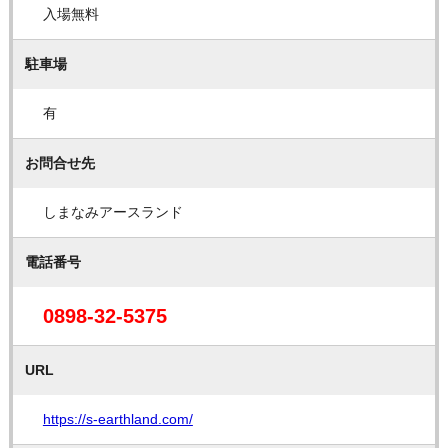
入場無料
駐車場
有
お問合せ先
しまなみアースランド
電話番号
0898-32-5375
URL
https://s-earthland.com/