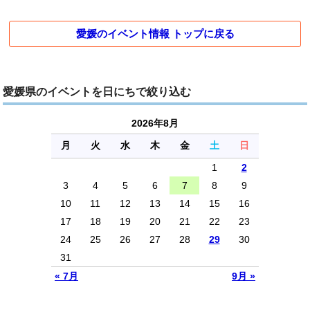
愛媛のイベント情報 トップに戻る
愛媛県のイベントを日にちで絞り込む
2026年8月
月
火
水
木
金
土
日
1
2
3
4
5
6
7
8
9
10
11
12
13
14
15
16
17
18
19
20
21
22
23
24
25
26
27
28
29
30
31
« 7月
9月 »