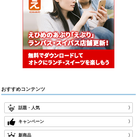
おすすめコンテンツ
話題・人気
〉
キャンペーン
〉
新商品
〉