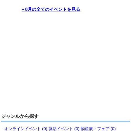
» 8月の全てのイベントを見る
ジャンルから探す
オンラインイベント (0)
就活イベント (0)
物産展・フェア (0)