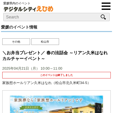
愛媛県内のイベント
愛媛のイベント情報
その他
松山市
＼お弁当プレゼント／ 春の法話会 ～リアン久米はなれ
カルチャーイベント～
2025年04月21日（月）
10:00～11:00
このイベントは終了しました
家族想ホールリアン久米はなれ（松山市北久米町34-5）