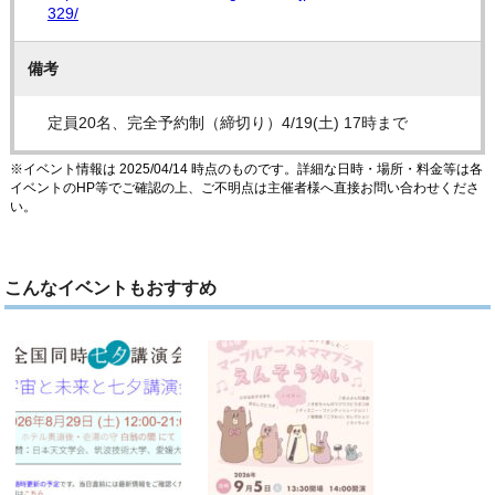
329/
備考
定員20名、完全予約制（締切り）4/19(土) 17時まで
※イベント情報は 2025/04/14 時点のものです。詳細な日時・場所・料金等は各
イベントのHP等でご確認の上、ご不明点は主催者様へ直接お問い合わせくださ
い。
こんなイベントもおすすめ