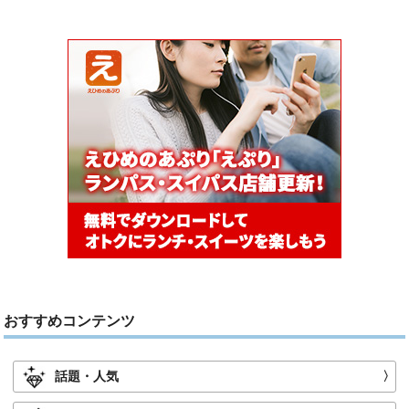
おすすめコンテンツ
話題・人気
〉