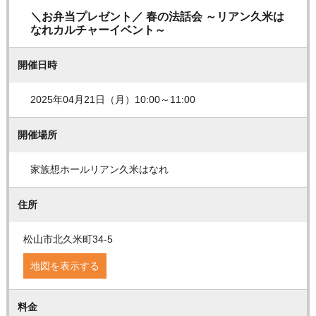
＼お弁当プレゼント／ 春の法話会 ～リアン久米は
なれカルチャーイベント～
開催日時
2025年04月21日（月）10:00～11:00
開催場所
家族想ホールリアン久米はなれ
住所
松山市北久米町34-5
地図を表示する
料金