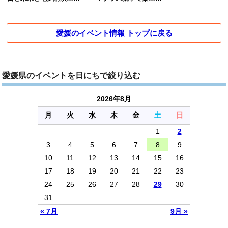
愛媛のイベント情報 トップに戻る
愛媛県のイベントを日にちで絞り込む
2026年8月
月
火
水
木
金
土
日
1
2
3
4
5
6
7
8
9
10
11
12
13
14
15
16
17
18
19
20
21
22
23
24
25
26
27
28
29
30
31
« 7月
9月 »