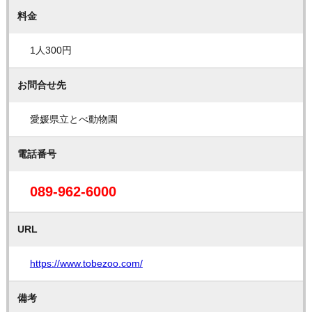
料金
1人300円
お問合せ先
愛媛県立とべ動物園
電話番号
089-962-6000
URL
https://www.tobezoo.com/
備考