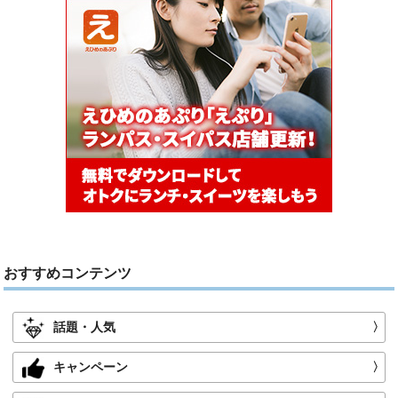
おすすめコンテンツ
話題・人気
〉
キャンペーン
〉