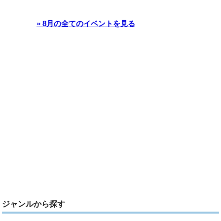
» 8月の全てのイベントを見る
ジャンルから探す