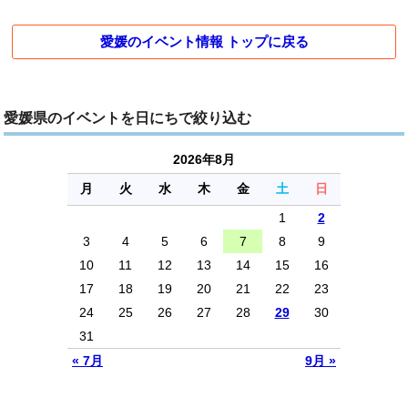
愛媛のイベント情報 トップに戻る
愛媛県のイベントを日にちで絞り込む
2026年8月
月
火
水
木
金
土
日
1
2
3
4
5
6
7
8
9
10
11
12
13
14
15
16
17
18
19
20
21
22
23
24
25
26
27
28
29
30
31
« 7月
9月 »