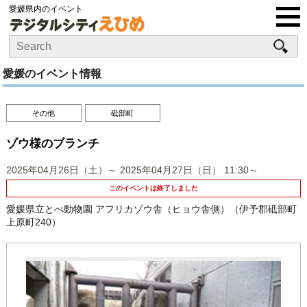
愛媛県内のイベント
愛媛のイベント情報
その他
砥部町
ゾウ様のブランチ
2025年04月26日（土）～ 2025年04月27日（日）
11:30～
このイベントは終了しました
愛媛県立とべ動物園 アフリカゾウ舎（ヒョウ舎側）（伊予郡砥部町
上原町240）