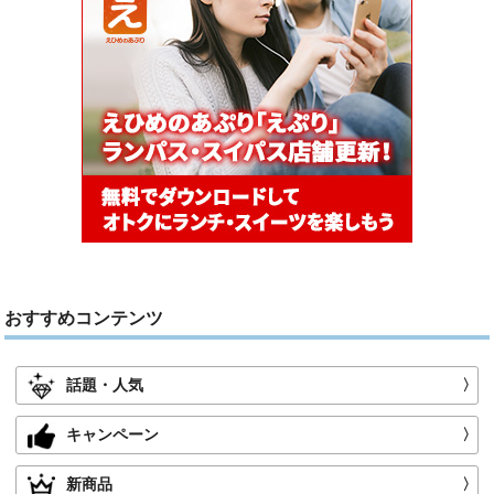
おすすめコンテンツ
話題・人気
〉
キャンペーン
〉
新商品
〉