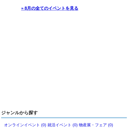
» 8月の全てのイベントを見る
ジャンルから探す
オンラインイベント (0)
就活イベント (0)
物産展・フェア (0)