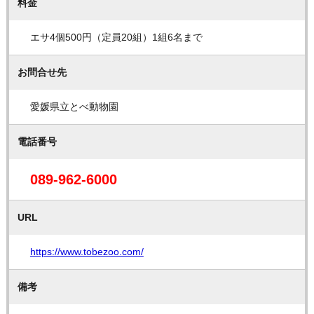
料金
エサ4個500円（定員20組）1組6名まで
お問合せ先
愛媛県立とべ動物園
電話番号
089-962-6000
URL
https://www.tobezoo.com/
備考