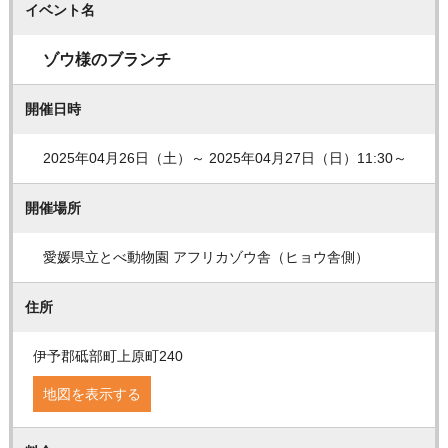
イベント名
ゾウ様のブランチ
開催日時
2025年04月26日（土）～ 2025年04月27日（日）11:30～
開催場所
愛媛県立とべ動物園 アフリカゾウ舎（ヒョウ舎側）
住所
伊予郡砥部町上原町240
地図を表示する