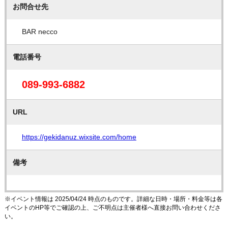
お問合せ先
BAR necco
電話番号
089-993-6882
URL
https://gekidanuz.wixsite.com/home
備考
※イベント情報は 2025/04/24 時点のものです。詳細な日時・場所・料金等は各
イベントのHP等でご確認の上、ご不明点は主催者様へ直接お問い合わせくださ
い。