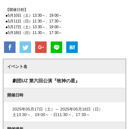
【開催日程】
●5月10日（土）13:30～、19:00～
●5月11日（日）11:30～、17:30～
●5月17日（土）13:30～、19:00～
●5月18日（日）11:30～、17:30～
イベント名
劇団UZ 第六回公演『牧神の星』
開催日時
2025年05月17日（土）～ 2025年05月18日（日）
土13:30～、19:00～・日11:30～、17:30～
開催場所