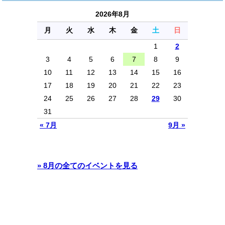
2026年8月
月
火
水
木
金
土
日
1
2
3
4
5
6
7
8
9
10
11
12
13
14
15
16
17
18
19
20
21
22
23
24
25
26
27
28
29
30
31
« 7月
9月 »
» 8月の全てのイベントを見る