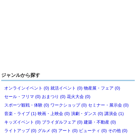
ジャンルから探す
オンラインイベント (0)
就活イベント (0)
物産展・フェア (0)
セール・フリマ (0)
おまつり (0)
花火大会 (0)
スポーツ観戦・体験 (0)
ワークショップ (0)
セミナー・展示会 (0)
音楽・ライブ (1)
映画・上映会 (0)
演劇・ダンス (0)
講演会 (1)
キッズイベント (0)
ブライダルフェア (0)
建築・不動産 (0)
ライトアップ (0)
グルメ (0)
アート (0)
ビューティ (0)
その他 (0)