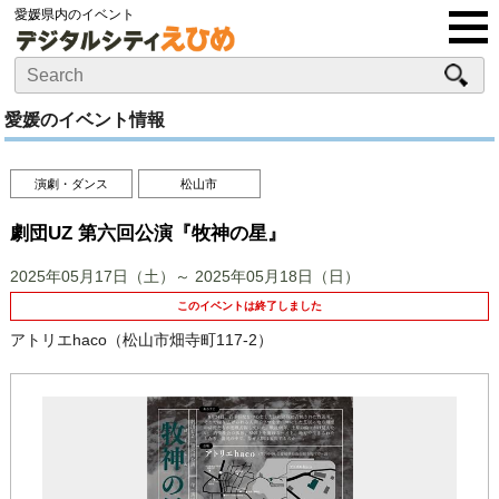
愛媛県内のイベント
愛媛のイベント情報
演劇・ダンス
松山市
劇団UZ 第六回公演『牧神の星』
2025年05月17日（土）～ 2025年05月18日（日）
このイベントは終了しました
アトリエhaco（松山市畑寺町117-2）