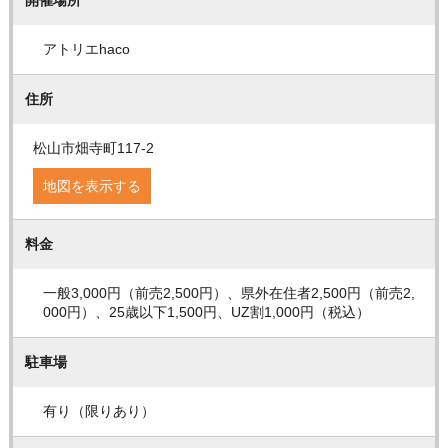
アトリエhaco
住所
松山市畑寺町117-2
地図を表示する
料金
一般3,000円（前売2,500円）、県外在住者2,500円（前売2,
000円）、25歳以下1,500円、UZ割1,000円（税込）
駐車場
有り（限りあり）