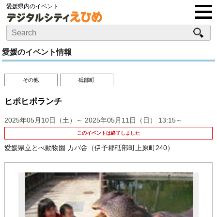
愛媛県内のイベント
愛媛のイベント情報
その他
砥部町
ヒポヒポランチ
2025年05月10日（土）～ 2025年05月11日（日）
13:15～
このイベントは終了しました
愛媛県立とべ動物園 カバ舎（伊予郡砥部町上原町240）