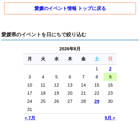
愛媛のイベント情報 トップに戻る
愛媛県のイベントを日にちで絞り込む
2026年8月
月
火
水
木
金
土
日
1
2
3
4
5
6
7
8
9
10
11
12
13
14
15
16
17
18
19
20
21
22
23
24
25
26
27
28
29
30
31
« 7月
9月 »