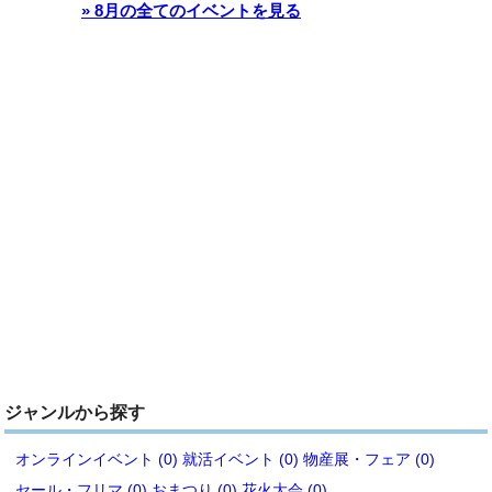
» 8月の全てのイベントを見る
ジャンルから探す
オンラインイベント (0)
就活イベント (0)
物産展・フェア (0)
セール・フリマ (0)
おまつり (0)
花火大会 (0)