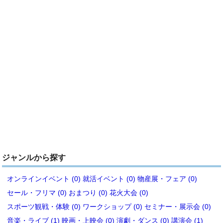
ジャンルから探す
オンラインイベント (0)
就活イベント (0)
物産展・フェア (0)
セール・フリマ (0)
おまつり (0)
花火大会 (0)
スポーツ観戦・体験 (0)
ワークショップ (0)
セミナー・展示会 (0)
音楽・ライブ (1)
映画・上映会 (0)
演劇・ダンス (0)
講演会 (1)