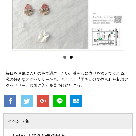
毎日をお気に入りの色で過ごしたい。暮らしに彩りを添えてくれる、
私の好きなアクセサリーたち。ちくちく時間をかけて作られた刺繍ア
クセサリー。お気に入りを見つけに行こう。
イベント名