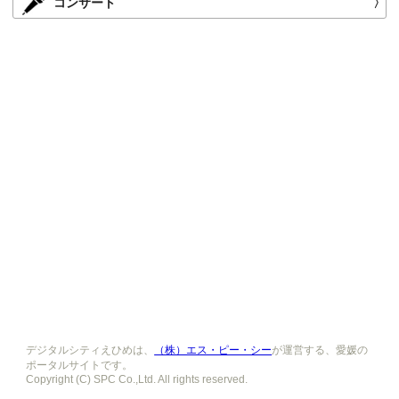
コンサート
〉
デジタルシティえひめは、
（株）エス・ピー・シー
が運営する、愛媛の
ポータルサイトです。
Copyright (C) SPC Co.,Ltd. All rights reserved.