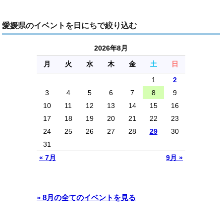
愛媛県のイベントを日にちで絞り込む
2026年8月
月
火
水
木
金
土
日
1
2
3
4
5
6
7
8
9
10
11
12
13
14
15
16
17
18
19
20
21
22
23
24
25
26
27
28
29
30
31
« 7月
9月 »
» 8月の全てのイベントを見る