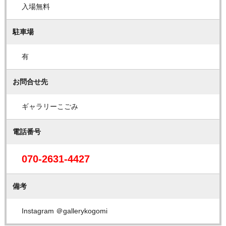
入場無料
駐車場
有
お問合せ先
ギャラリーこごみ
電話番号
070-2631-4427
備考
Instagram ＠gallerykogomi