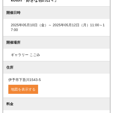
kotori「好きな色の日々」
開催日時
2025年05月10日（金）～ 2025年05月12日（月）11:00～1
7:00
開催場所
ギャラリー こごみ
住所
伊予市下吾川1543-5
地図を表示する
料金