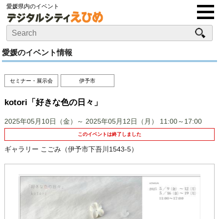
愛媛県内のイベント
愛媛のイベント情報
セミナー・展示会
伊予市
kotori「好きな色の日々」
2025年05月10日（金）～ 2025年05月12日（月）
11:00～17:00
このイベントは終了しました
ギャラリー こごみ（伊予市下吾川1543-5）