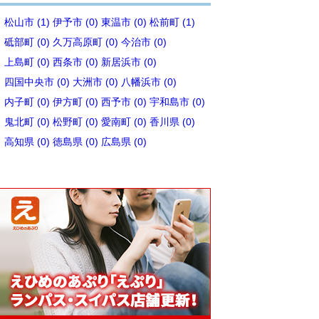
松山市 (1)
伊予市 (0)
東温市 (0)
松前町 (1)
砥部町 (0)
久万高原町 (0)
今治市 (0)
上島町 (0)
西条市 (0)
新居浜市 (0)
四国中央市 (0)
大洲市 (0)
八幡浜市 (0)
内子町 (0)
伊方町 (0)
西予市 (0)
宇和島市 (0)
鬼北町 (0)
松野町 (0)
愛南町 (0)
香川県 (0)
高知県 (0)
徳島県 (0)
広島県 (0)