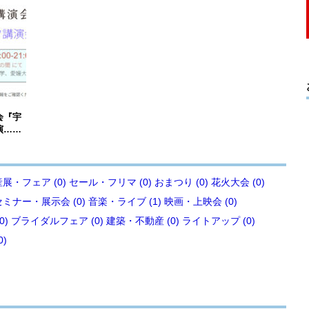
会『宇
演……
展・フェア (0)
セール・フリマ (0)
おまつり (0)
花火大会 (0)
セミナー・展示会 (0)
音楽・ライブ (1)
映画・上映会 (0)
0)
ブライダルフェア (0)
建築・不動産 (0)
ライトアップ (0)
0)