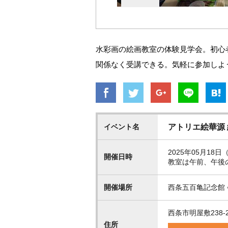
水彩画の絵画教室の体験見学会。初心
関係なく受講できる。気軽に参加しよ
イベント名
アトリエ絵華源
2025年05月18日（
開催日時
教室は午前、午後
開催場所
西条五百亀記念館
西条市明屋敷238-
住所