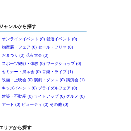
ジャンルから探す
オンラインイベント (0)
就活イベント (0)
物産展・フェア (0)
セール・フリマ (0)
おまつり (0)
花火大会 (0)
スポーツ観戦・体験 (0)
ワークショップ (0)
セミナー・展示会 (0)
音楽・ライブ (1)
映画・上映会 (0)
演劇・ダンス (0)
講演会 (1)
キッズイベント (0)
ブライダルフェア (0)
建築・不動産 (0)
ライトアップ (0)
グルメ (0)
アート (0)
ビューティ (0)
その他 (0)
エリアから探す