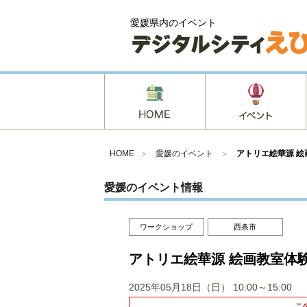
愛媛県内のイベント
HOME
＞
愛媛のイベント
＞
アトリエ絵華源 
愛媛のイベント情報
ワークショップ
西条市
アトリエ絵華源 絵画教室体
2025年05月18日（日）
10:00～15:00
こ