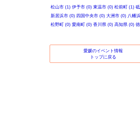
松山市 (1)
伊予市 (0)
東温市 (0)
松前町 (1)
砥
新居浜市 (0)
四国中央市 (0)
大洲市 (0)
八幡浜市
松野町 (0)
愛南町 (0)
香川県 (0)
高知県 (0)
徳
愛媛のイベント情報
トップに戻る