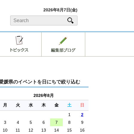
2026年8月7日(金)
愛媛県のイベントを日にちで絞り込む
2026年8月
月
火
水
木
金
土
日
1
2
3
4
5
6
7
8
9
10
11
12
13
14
15
16