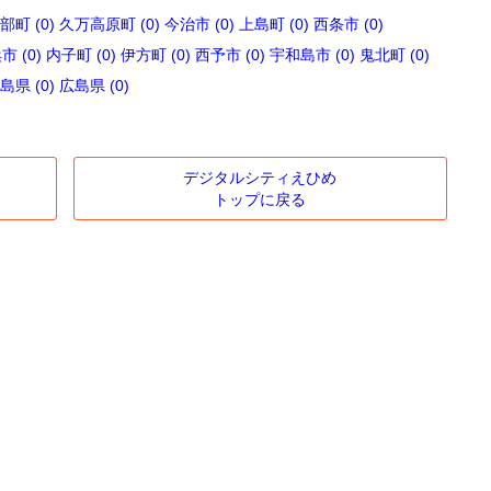
部町 (0)
久万高原町 (0)
今治市 (0)
上島町 (0)
西条市 (0)
 (0)
内子町 (0)
伊方町 (0)
西予市 (0)
宇和島市 (0)
鬼北町 (0)
島県 (0)
広島県 (0)
デジタルシティえひめ
トップに戻る