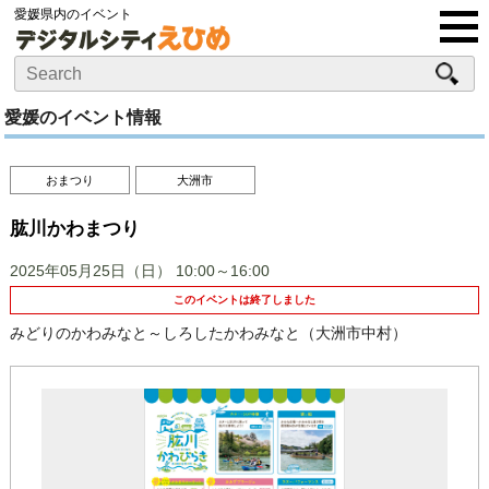
愛媛県内のイベント
愛媛のイベント情報
おまつり
大洲市
肱川かわまつり
2025年05月25日（日）
10:00～16:00
このイベントは終了しました
みどりのかわみなと～しろしたかわみなと（大洲市中村）