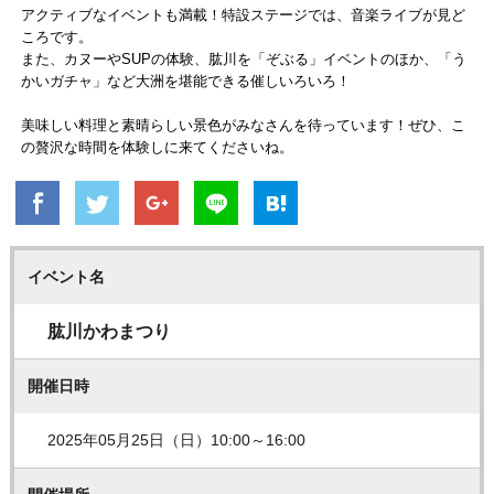
アクティブなイベントも満載！特設ステージでは、音楽ライブが見ど
ころです。
また、カヌーやSUPの体験、肱川を「ぞぶる」イベントのほか、「う
かいガチャ」など大洲を堪能できる催しいろいろ！
美味しい料理と素晴らしい景色がみなさんを待っています！ぜひ、こ
の贅沢な時間を体験しに来てくださいね。
イベント名
肱川かわまつり
開催日時
2025年05月25日（日）10:00～16:00