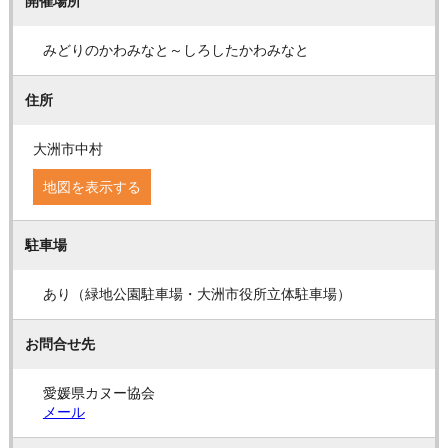
開催場所
みどりのかわみなと～しろしたかわみなと
住所
大洲市中村
地図を表示する
駐車場
あり（緑地公園駐車場・大洲市役所立体駐車場）
お問合せ先
愛媛県カヌー協会
メール