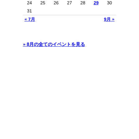
24
25
26
27
28
29
30
31
« 7月
9月 »
» 8月の全てのイベントを見る