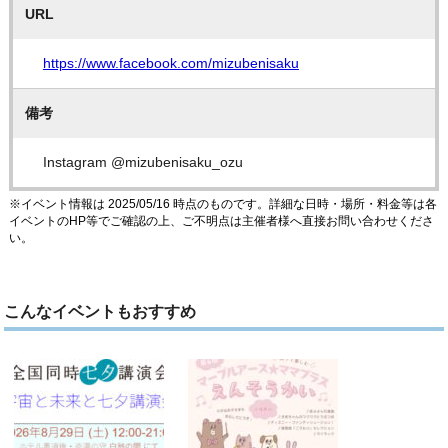
URL
https://www.facebook.com/mizubenisaku
備考
Instagram @mizubenisaku_ozu
※イベント情報は 2025/05/16 時点のものです。詳細な日時・場所・料金等は各
イベントのHP等でご確認の上、ご不明点は主催者様へ直接お問い合わせくださ
い。
こんなイベントもおすすめ