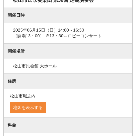
松山市民吹奏楽団 第50回 定期演奏会
開催日時
2025年06月15日（日）14:00～16:30
（開場13：00） ※13：30～ロビーコンサート
開催場所
松山市民会館 大ホール
住所
松山市堀之内
地図を表示する
料金