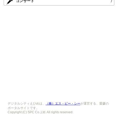
コンサート
〉
デジタルシティえひめは、
（株）エス・ピー・シー
が運営する、愛媛の
ポータルサイトです。
Copyright (C) SPC Co.,Ltd. All rights reserved.