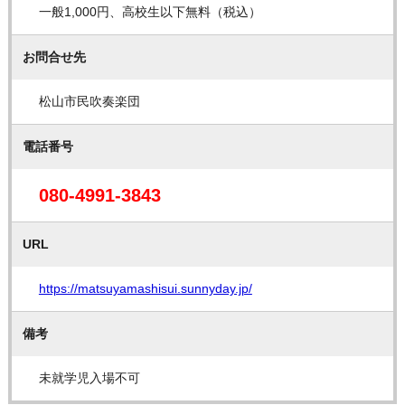
一般1,000円、高校生以下無料（税込）
お問合せ先
松山市民吹奏楽団
電話番号
080-4991-3843
URL
https://matsuyamashisui.sunnyday.jp/
備考
未就学児入場不可