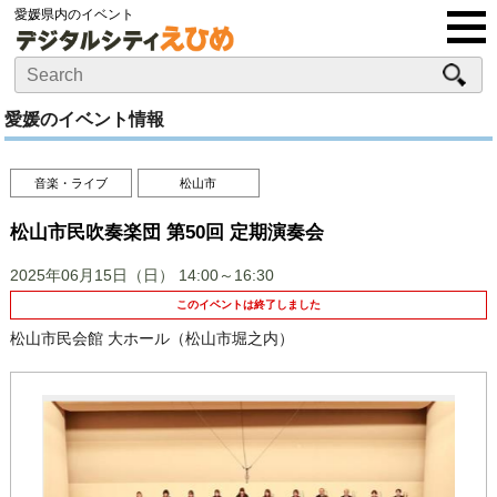
愛媛県内のイベント
愛媛のイベント情報
音楽・ライブ
松山市
松山市民吹奏楽団 第50回 定期演奏会
2025年06月15日（日）
14:00～16:30
このイベントは終了しました
松山市民会館 大ホール（松山市堀之内）