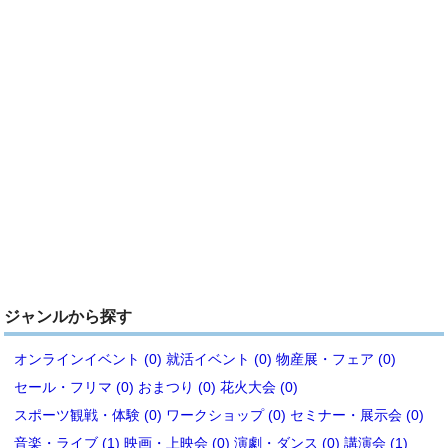
ジャンルから探す
オンラインイベント (0)
就活イベント (0)
物産展・フェア (0)
セール・フリマ (0)
おまつり (0)
花火大会 (0)
スポーツ観戦・体験 (0)
ワークショップ (0)
セミナー・展示会 (0)
音楽・ライブ (1)
映画・上映会 (0)
演劇・ダンス (0)
講演会 (1)