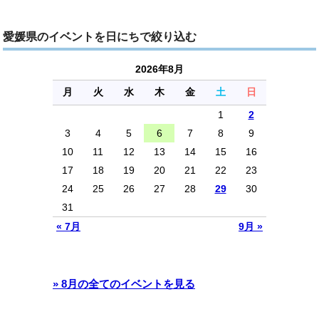
愛媛県のイベントを日にちで絞り込む
2026年8月
月
火
水
木
金
土
日
1
2
3
4
5
6
7
8
9
10
11
12
13
14
15
16
17
18
19
20
21
22
23
24
25
26
27
28
29
30
31
« 7月
9月 »
» 8月の全てのイベントを見る