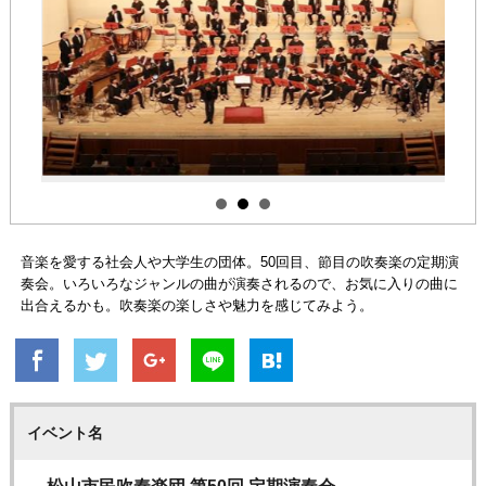
音楽を愛する社会人や大学生の団体。50回目、節目の吹奏楽の定期演
奏会。いろいろなジャンルの曲が演奏されるので、お気に入りの曲に
出合えるかも。吹奏楽の楽しさや魅力を感じてみよう。
イベント名