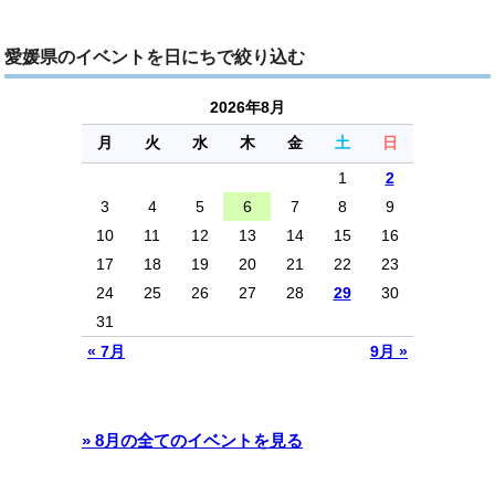
愛媛県のイベントを日にちで絞り込む
2026年8月
月
火
水
木
金
土
日
1
2
3
4
5
6
7
8
9
10
11
12
13
14
15
16
17
18
19
20
21
22
23
24
25
26
27
28
29
30
31
« 7月
9月 »
» 8月の全てのイベントを見る