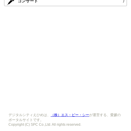
コンサート
〉
デジタルシティえひめは、
（株）エス・ピー・シー
が運営する、愛媛の
ポータルサイトです。
Copyright (C) SPC Co.,Ltd. All rights reserved.