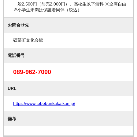
一般2,500円（前売2,000円）、高校生以下無料 ※全席自由
※小学生未満は保護者同伴（税込）
お問合せ先
砥部町文化会館
電話番号
089-962-7000
URL
https://www.tobebunkakaikan.jp/
備考