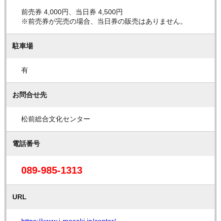
前売券 4,000円、当日券 4,500円
※前売券が完売の場合、当日券の販売はありません。
駐車場
有
お問合せ先
松前総合文化センター
電話番号
089-985-1313
URL
https://www.i-masaki.jp/center/