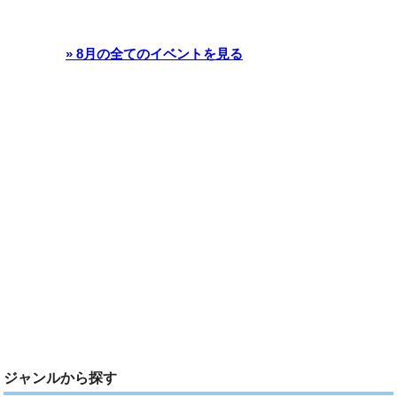
» 8月の全てのイベントを見る
ジャンルから探す