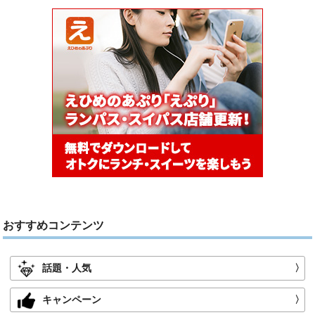
おすすめコンテンツ
話題・人気
〉
キャンペーン
〉