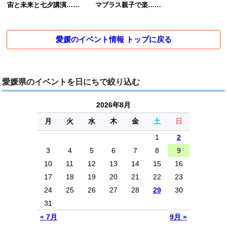
宙と未来と七夕講演……
マブラス親子で楽……
愛媛のイベント情報 トップに戻る
愛媛県のイベントを日にちで絞り込む
2026年8月
月
火
水
木
金
土
日
1
2
3
4
5
6
7
8
9
10
11
12
13
14
15
16
17
18
19
20
21
22
23
24
25
26
27
28
29
30
31
« 7月
9月 »