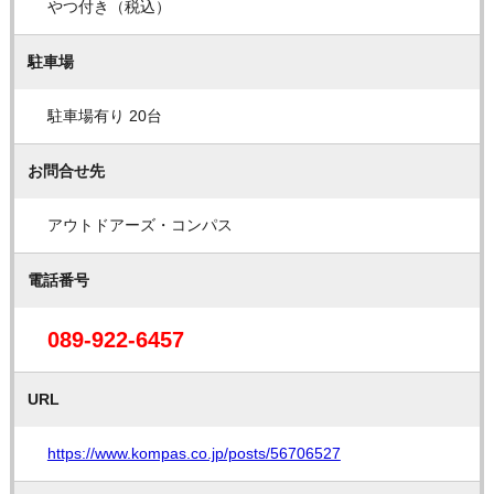
やつ付き（税込）
駐車場
駐車場有り 20台
お問合せ先
アウトドアーズ・コンパス
電話番号
089-922-6457
URL
https://www.kompas.co.jp/posts/56706527