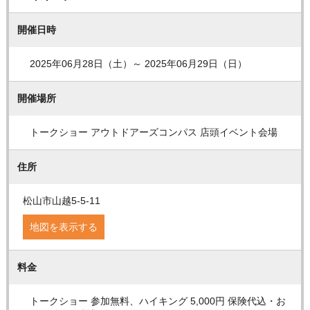
開催日時
2025年06月28日（土）～ 2025年06月29日（日）
開催場所
トークショー アウトドアーズコンパス 店頭イベント会場
住所
松山市山越5-5-11
地図を表示する
料金
トークショー 参加無料、ハイキング 5,000円 保険代込・お