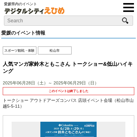
愛媛県内のイベント
愛媛のイベント情報
スポーツ観戦・体験
松山市
人気マンガ家鈴木ともこさん トークショー&低山ハイキ
ング
2025年06月28日（土）～ 2025年06月29日（日）
このイベントは終了しました
トークショー アウトドアーズコンパス 店頭イベント会場（松山市山
越5-5-11）