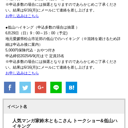
※申込多数の場合には抽選となりますのであらかじめご了承くださ
い。結果は6/16(月)にメールにて連絡を差し上げます。
お申し込みはこちら
●低山ハイキング（申込多数の場合は抽選 ）
6月29日（日）9：00～15：00（予定)
地元愛媛県松山市近郊の低山でのハイキング（※混雑を避けるため詳
細は申込み後に案内）
5,000円保険代込・おやつ付き
申込締切2025/6/9(月)まで 定員15名
※申込多数の場合には抽選となりますのであらかじめご了承くださ
い。結果は6/16(月)にメールにて連絡を差し上げます。
お申し込みはこちら
イベント名
人気マンガ家鈴木ともこさん トークショー&低山ハ
イキング