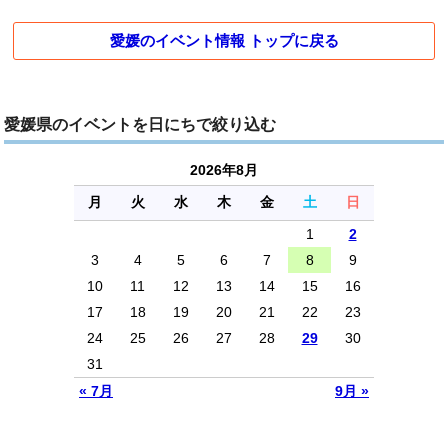
愛媛のイベント情報 トップに戻る
愛媛県のイベントを日にちで絞り込む
2026年8月
月
火
水
木
金
土
日
1
2
3
4
5
6
7
8
9
10
11
12
13
14
15
16
17
18
19
20
21
22
23
24
25
26
27
28
29
30
31
« 7月
9月 »