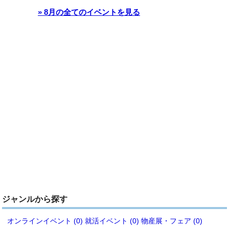
» 8月の全てのイベントを見る
ジャンルから探す
オンラインイベント (0)
就活イベント (0)
物産展・フェア (0)