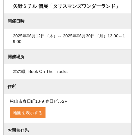
矢野ミチル 個展「タリスマンズワンダーランド」
開催日時
2025年06月12日（木）～ 2025年06月30日（月）13:00～1
9:00
開催場所
本の轍 -Book On The Tracks-
住所
松山市春日町13-9 春日ビル2F
地図を表示する
お問合せ先