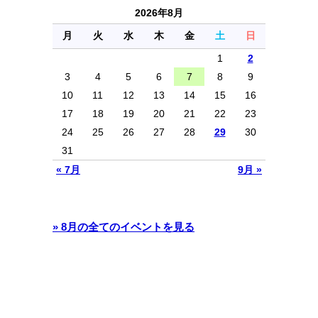
2026年8月
月
火
水
木
金
土
日
1
2
3
4
5
6
7
8
9
10
11
12
13
14
15
16
17
18
19
20
21
22
23
24
25
26
27
28
29
30
31
« 7月
9月 »
» 8月の全てのイベントを見る