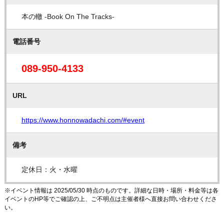
本の轍 -Book On The Tracks-
電話番号
089-950-4133
URL
https://www.honnowadachi.com/#event
備考
定休日：火・水曜
※イベント情報は 2025/05/30 時点のものです。詳細な日時・場所・料金等は各
イベントのHP等でご確認の上、ご不明点は主催者様へ直接お問い合わせくださ
い。