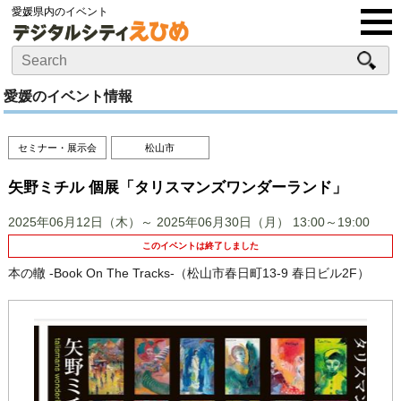
愛媛県内のイベント
愛媛のイベント情報
セミナー・展示会
松山市
矢野ミチル 個展「タリスマンズワンダーランド」
2025年06月12日（木）～ 2025年06月30日（月）
13:00～19:00
このイベントは終了しました
本の轍 -Book On The Tracks-（松山市春日町13-9 春日ビル2F）