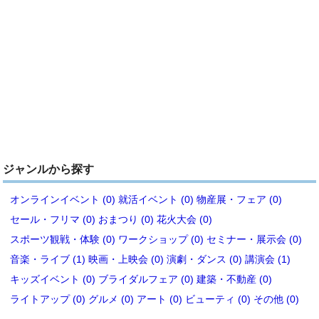
ジャンルから探す
オンラインイベント (0)
就活イベント (0)
物産展・フェア (0)
セール・フリマ (0)
おまつり (0)
花火大会 (0)
スポーツ観戦・体験 (0)
ワークショップ (0)
セミナー・展示会 (0)
音楽・ライブ (1)
映画・上映会 (0)
演劇・ダンス (0)
講演会 (1)
キッズイベント (0)
ブライダルフェア (0)
建築・不動産 (0)
ライトアップ (0)
グルメ (0)
アート (0)
ビューティ (0)
その他 (0)