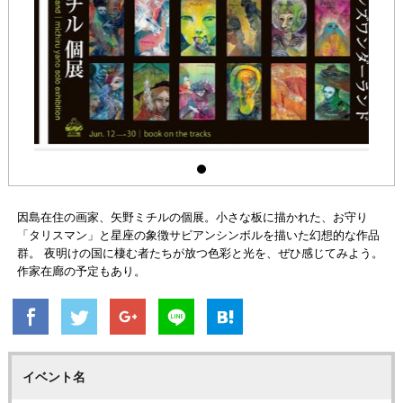
因島在住の画家、矢野ミチルの個展。小さな板に描かれた、お守り
「タリスマン」と星座の象徴サビアンシンボルを描いた幻想的な作品
群。 夜明けの国に棲む者たちが放つ色彩と光を、ぜひ感じてみよう。
作家在廊の予定もあり。
イベント名