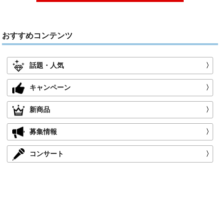
おすすめコンテンツ
話題・人気
〉
キャンペーン
〉
新商品
〉
募集情報
〉
コンサート
〉