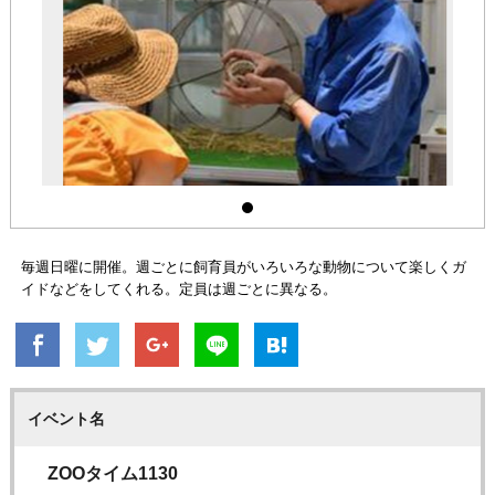
毎週日曜に開催。週ごとに飼育員がいろいろな動物について楽しくガ
イドなどをしてくれる。定員は週ごとに異なる。
イベント名
ZOOタイム1130