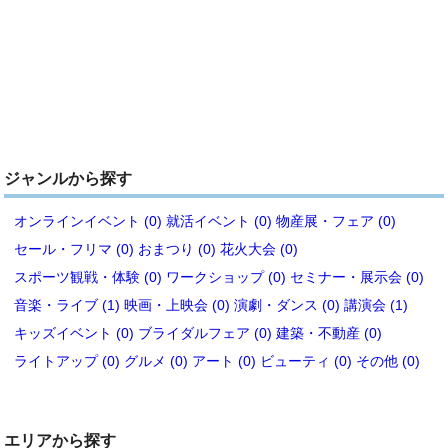
ジャンルから探す
オンラインイベント (0)
就活イベント (0)
物産展・フェア (0)
セール・フリマ (0)
おまつり (0)
花火大会 (0)
スポーツ観戦・体験 (0)
ワークショップ (0)
セミナー・展示会 (0)
音楽・ライブ (1)
映画・上映会 (0)
演劇・ダンス (0)
講演会 (1)
キッズイベント (0)
ブライダルフェア (0)
建築・不動産 (0)
ライトアップ (0)
グルメ (0)
アート (0)
ビューティ (0)
その他 (0)
エリアから探す