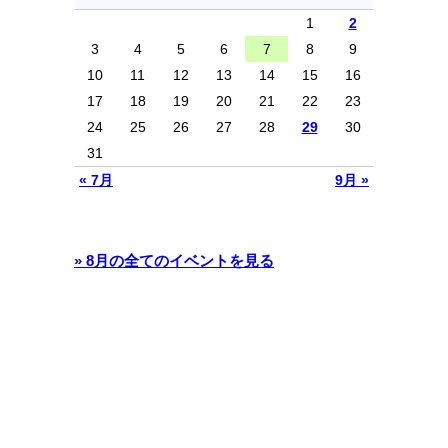
1
2
3
4
5
6
7
8
9
10
11
12
13
14
15
16
17
18
19
20
21
22
23
24
25
26
27
28
29
30
31
« 7月
9月 »
» 8月の全てのイベントを見る