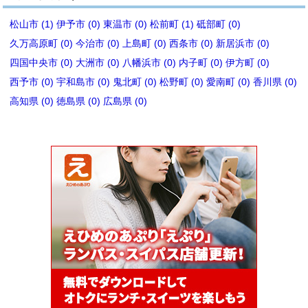
松山市 (1)
伊予市 (0)
東温市 (0)
松前町 (1)
砥部町 (0)
久万高原町 (0)
今治市 (0)
上島町 (0)
西条市 (0)
新居浜市 (0)
四国中央市 (0)
大洲市 (0)
八幡浜市 (0)
内子町 (0)
伊方町 (0)
西予市 (0)
宇和島市 (0)
鬼北町 (0)
松野町 (0)
愛南町 (0)
香川県 (0)
高知県 (0)
徳島県 (0)
広島県 (0)