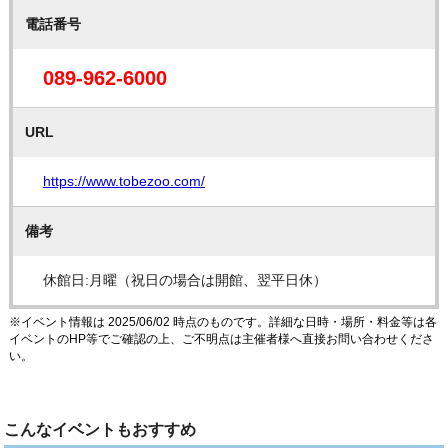
電話番号
089-962-6000
URL
https://www.tobezoo.com/
備考
休館日:月曜（祝日の場合は開館、翌平日休）
※イベント情報は 2025/06/02 時点のものです。詳細な日時・場所・料金等は各
イベントのHP等でご確認の上、ご不明点は主催者様へ直接お問い合わせくださ
い。
こんなイベントもおすすめ