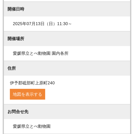
開催日時
2025年07月13日（日）11:30～
開催場所
愛媛県立とべ動物園 園内各所
住所
伊予郡砥部町上原町240
地図を表示する
お問合せ先
愛媛県立とべ動物園