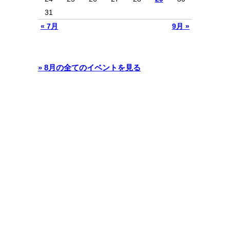
31
« 7月
9月 »
» 8月の全てのイベントを見る