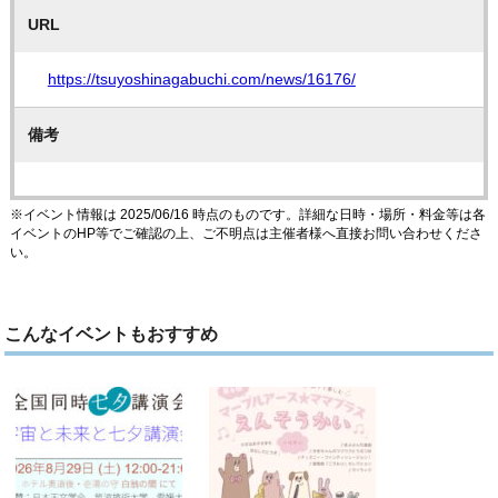
URL
https://tsuyoshinagabuchi.com/news/16176/
備考
※イベント情報は 2025/06/16 時点のものです。詳細な日時・場所・料金等は各
イベントのHP等でご確認の上、ご不明点は主催者様へ直接お問い合わせくださ
い。
こんなイベントもおすすめ