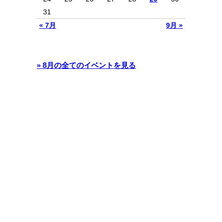
31
« 7月
9月 »
» 8月の全てのイベントを見る