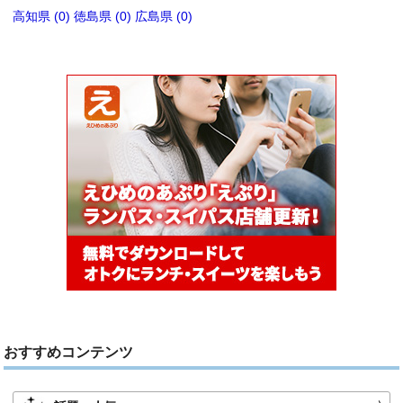
高知県 (0)
徳島県 (0)
広島県 (0)
おすすめコンテンツ