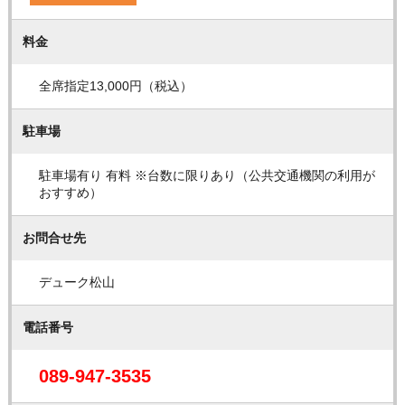
料金
全席指定13,000円（税込）
駐車場
駐車場有り 有料 ※台数に限りあり（公共交通機関の利用が
おすすめ）
お問合せ先
デューク松山
電話番号
089-947-3535