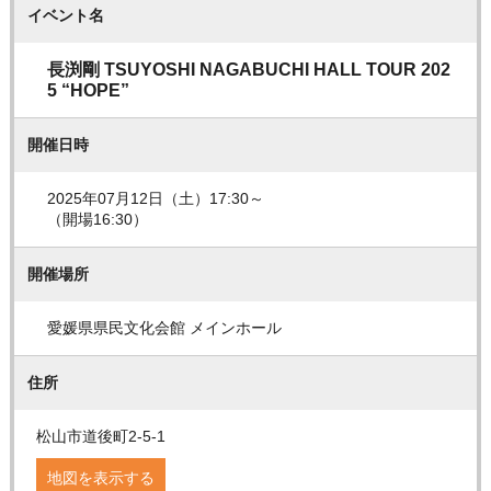
イベント名
長渕剛 TSUYOSHI NAGABUCHI HALL TOUR 202
5 “HOPE”
開催日時
2025年07月12日（土）17:30～
（開場16:30）
開催場所
愛媛県県民文化会館 メインホール
住所
松山市道後町2-5-1
地図を表示する