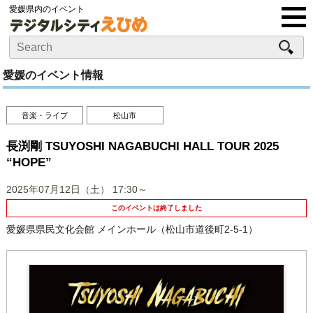
愛媛県内のイベント
愛媛のイベント情報
音楽・ライブ
松山市
長渕剛 TSUYOSHI NAGABUCHI HALL TOUR 2025
“HOPE”
2025年07月12日（土）
17:30～
このイベントは終了しました
愛媛県県民文化会館 メインホール（松山市道後町2-5-1）