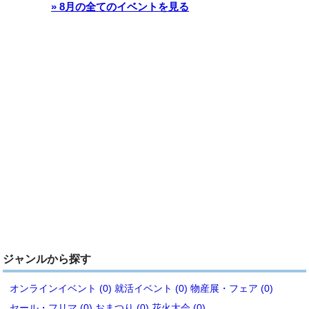
» 8月の全てのイベントを見る
ジャンルから探す
オンラインイベント (0)
就活イベント (0)
物産展・フェア (0)
セール・フリマ (0)
おまつり (0)
花火大会 (0)