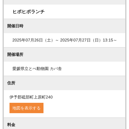
ヒポヒポランチ
開催日時
2025年07月26日（土）～ 2025年07月27日（日）13:15～
開催場所
愛媛県立とべ動物園 カバ舎
住所
伊予郡砥部町上原町240
地図を表示する
料金