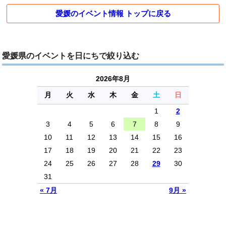
愛媛のイベント情報 トップに戻る
愛媛県のイベントを日にちで絞り込む
2026年8月
月
火
水
木
金
土
日
1
2
3
4
5
6
7
8
9
10
11
12
13
14
15
16
17
18
19
20
21
22
23
24
25
26
27
28
29
30
31
« 7月
9月 »