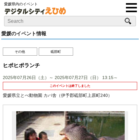
愛媛県内のイベント
愛媛のイベント情報
その他
砥部町
ヒポヒポランチ
2025年07月26日（土）～ 2025年07月27日（日）
13:15～
このイベントは終了しました
愛媛県立とべ動物園 カバ舎（伊予郡砥部町上原町240）