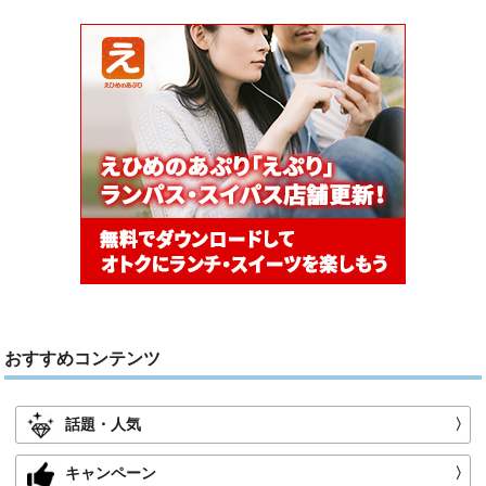
おすすめコンテンツ
話題・人気
〉
キャンペーン
〉