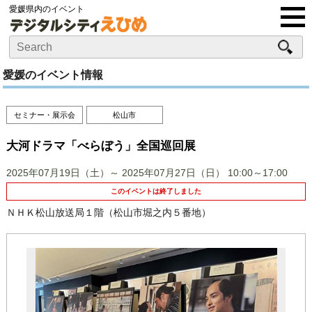
愛媛県内のイベント
愛媛のイベント情報
セミナー・展示会
松山市
大河ドラマ「べらぼう」全国巡回展
2025年07月19日（土）～ 2025年07月27日（日）
10:00～17:00
このイベントは終了しました
ＮＨＫ松山放送局１階（松山市堀之内５番地）