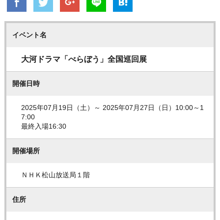
イベント名
大河ドラマ「べらぼう」全国巡回展
開催日時
2025年07月19日（土）～ 2025年07月27日（日）10:00～1
7:00
最終入場16:30
開催場所
ＮＨＫ松山放送局１階
住所