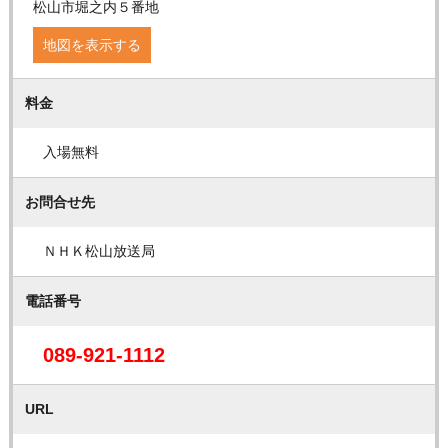
松山市堀之内５番地
地図を表示する
料金
入場無料
お問合せ先
ＮＨＫ松山放送局
電話番号
089-921-1112
URL