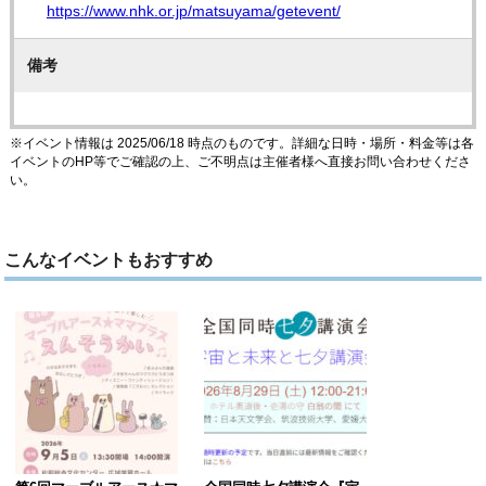
https://www.nhk.or.jp/matsuyama/getevent/
備考
※イベント情報は 2025/06/18 時点のものです。詳細な日時・場所・料金等は各
イベントのHP等でご確認の上、ご不明点は主催者様へ直接お問い合わせくださ
い。
こんなイベントもおすすめ