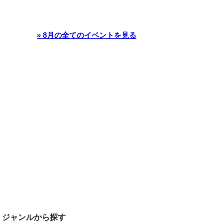
» 8月の全てのイベントを見る
ジャンルから探す