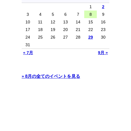
1
2
3
4
5
6
7
8
9
10
11
12
13
14
15
16
17
18
19
20
21
22
23
24
25
26
27
28
29
30
31
« 7月
9月 »
» 8月の全てのイベントを見る