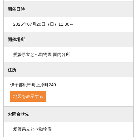
開催日時
2025年07月20日（日）11:30～
開催場所
愛媛県立とべ動物園 園内各所
住所
伊予郡砥部町上原町240
地図を表示する
お問合せ先
愛媛県立とべ動物園