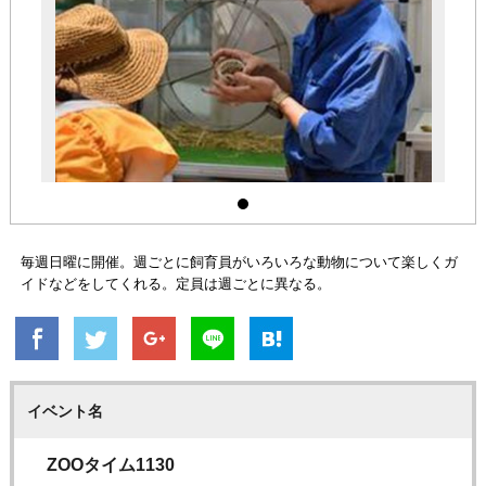
毎週日曜に開催。週ごとに飼育員がいろいろな動物について楽しくガ
イドなどをしてくれる。定員は週ごとに異なる。
イベント名
ZOOタイム1130