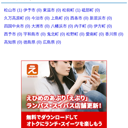
松山市 (1)
伊予市 (0)
東温市 (0)
松前町 (1)
砥部町 (0)
久万高原町 (0)
今治市 (0)
上島町 (0)
西条市 (0)
新居浜市 (0)
四国中央市 (0)
大洲市 (0)
八幡浜市 (0)
内子町 (0)
伊方町 (0)
西予市 (0)
宇和島市 (0)
鬼北町 (0)
松野町 (0)
愛南町 (0)
香川県 (0)
高知県 (0)
徳島県 (0)
広島県 (0)