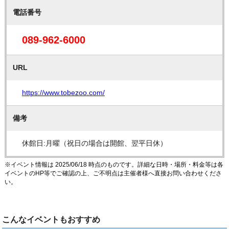
電話番号
089-962-6000
URL
https://www.tobezoo.com/
備考
休館日:月曜（祝日の場合は開館、翌平日休）
※イベント情報は 2025/06/18 時点のものです。詳細な日時・場所・料金等は各
イベントのHP等でご確認の上、ご不明点は主催者様へ直接お問い合わせくださ
い。
こんなイベントもおすすめ