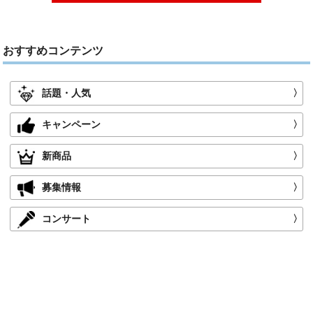
おすすめコンテンツ
話題・人気
〉
キャンペーン
〉
新商品
〉
募集情報
〉
コンサート
〉