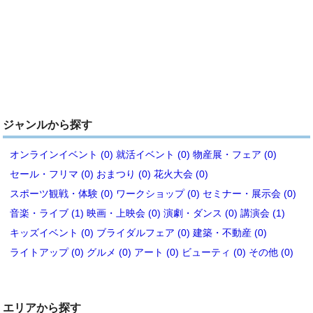
ジャンルから探す
オンラインイベント (0)
就活イベント (0)
物産展・フェア (0)
セール・フリマ (0)
おまつり (0)
花火大会 (0)
スポーツ観戦・体験 (0)
ワークショップ (0)
セミナー・展示会 (0)
音楽・ライブ (1)
映画・上映会 (0)
演劇・ダンス (0)
講演会 (1)
キッズイベント (0)
ブライダルフェア (0)
建築・不動産 (0)
ライトアップ (0)
グルメ (0)
アート (0)
ビューティ (0)
その他 (0)
エリアから探す