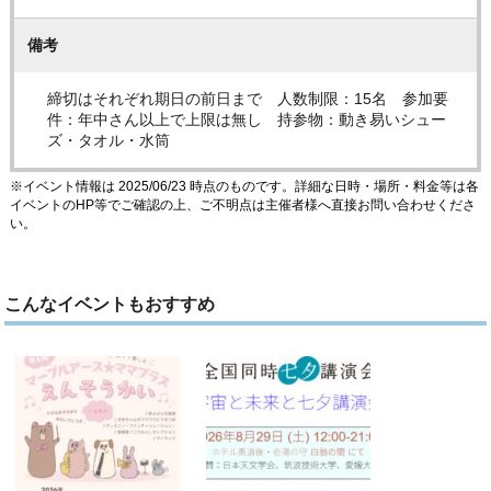
備考
締切はそれぞれ期日の前日まで 人数制限：15名 参加要
件：年中さん以上で上限は無し 持参物：動き易いシュー
ズ・タオル・水筒
※イベント情報は 2025/06/23 時点のものです。詳細な日時・場所・料金等は各
イベントのHP等でご確認の上、ご不明点は主催者様へ直接お問い合わせくださ
い。
こんなイベントもおすすめ