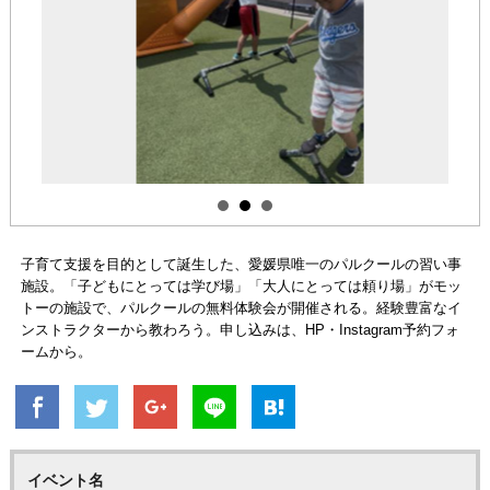
子育て支援を目的として誕生した、愛媛県唯一のパルクールの習い事
施設。「子どもにとっては学び場」「大人にとっては頼り場」がモッ
トーの施設で、パルクールの無料体験会が開催される。経験豊富なイ
ンストラクターから教わろう。申し込みは、HP・Instagram予約フォ
ームから。
イベント名