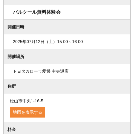
パルクール無料体験会
開催日時
2025年07月12日（土）15:00～16:00
開催場所
トヨタカローラ愛媛 中央通店
住所
松山市中央1-16-5
地図を表示する
料金