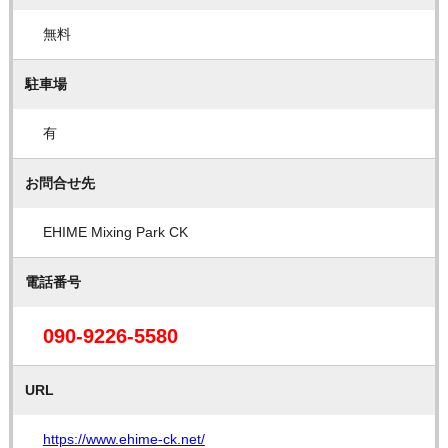
無料
駐車場
有
お問合せ先
EHIME Mixing Park CK
電話番号
090-9226-5580
URL
https://www.ehime-ck.net/