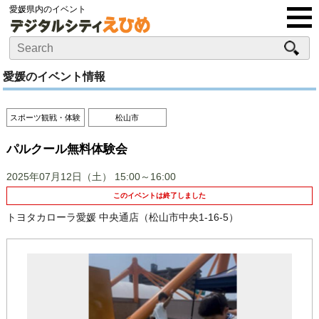
愛媛県内のイベント
愛媛のイベント情報
スポーツ観戦・体験
松山市
パルクール無料体験会
2025年07月12日（土）
15:00～16:00
このイベントは終了しました
トヨタカローラ愛媛 中央通店（松山市中央1-16-5）