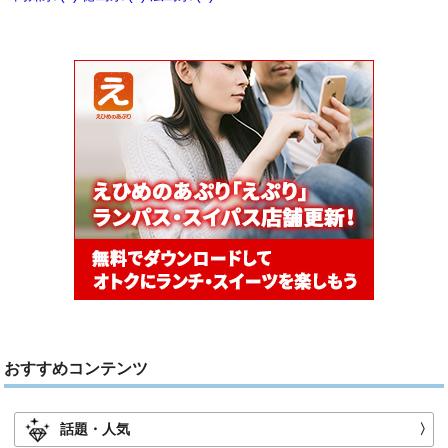
おすすめコンテンツ
話題・人気
〉