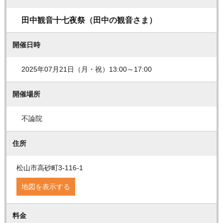
田中観音十七夜祭（田中の観音さま）
開催日時
2025年07月21日（月・祝）13:00～17:00
開催場所
不論院
住所
松山市高砂町3-116-1
地図を表示する
料金