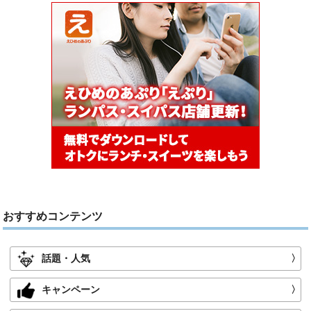
おすすめコンテンツ
話題・人気
〉
キャンペーン
〉