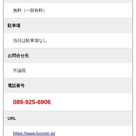
無料（一部有料）
駐車場
当日は駐車場なし
お問合せ先
不論院
電話番号
089-925-6906
URL
https://www.furonin.jp/