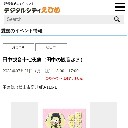
愛媛県内のイベント
愛媛のイベント情報
おまつり
松山市
田中観音十七夜祭（田中の観音さま）
2025年07月21日（月・祝）
13:00～17:00
このイベントは終了しました
不論院（松山市高砂町3-116-1）