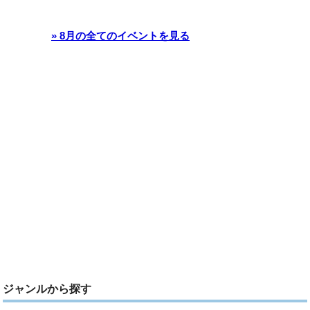
» 8月の全てのイベントを見る
ジャンルから探す