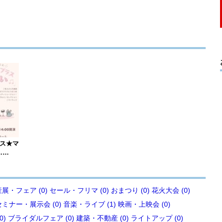
ース★マ
……
展・フェア (0)
セール・フリマ (0)
おまつり (0)
花火大会 (0)
セミナー・展示会 (0)
音楽・ライブ (1)
映画・上映会 (0)
0)
ブライダルフェア (0)
建築・不動産 (0)
ライトアップ (0)