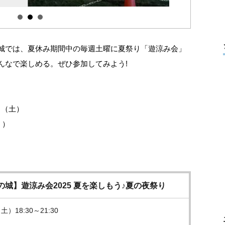
城では、夏休み期間中の毎週土曜に夏祭り「遊涼み会」
んなで楽しめる。ぜひ参加してみよう!
3日（土）
））
城】遊涼み会2025 夏を楽しもう♪夏の夜祭り
土）18:30～21:30