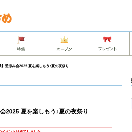
】遊涼み会2025 夏を楽しもう♪夏の夜祭り
2025 夏を楽しもう♪夏の夜祭り
のイベントは終了しました