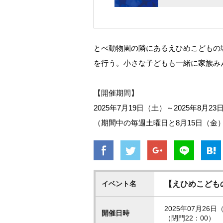
とべ動物園の隣にあるえひめこどもの
を行う。小さな子どもも一緒に家族み
【開催期間】
2025年7月19日（土）～2025年8月2
（期間中の毎週土曜日と8月15日（金
イベント名
【えひめこどもの
2025年07月26日（
開催日時
（閉門22：00）