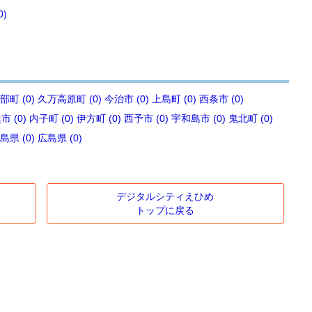
0)
部町 (0)
久万高原町 (0)
今治市 (0)
上島町 (0)
西条市 (0)
 (0)
内子町 (0)
伊方町 (0)
西予市 (0)
宇和島市 (0)
鬼北町 (0)
島県 (0)
広島県 (0)
デジタルシティえひめ
トップに戻る