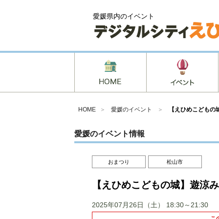
愛媛県内のイベント
HOME
＞
愛媛のイベント
＞
【えひめこどもの城
愛媛のイベント情報
おまつり
松山市
【えひめこどもの城】遊涼み会
2025年07月26日（土）
18:30～21:30
こ