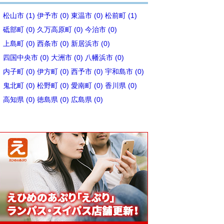
松山市 (1)
伊予市 (0)
東温市 (0)
松前町 (1)
砥部町 (0)
久万高原町 (0)
今治市 (0)
上島町 (0)
西条市 (0)
新居浜市 (0)
四国中央市 (0)
大洲市 (0)
八幡浜市 (0)
内子町 (0)
伊方町 (0)
西予市 (0)
宇和島市 (0)
鬼北町 (0)
松野町 (0)
愛南町 (0)
香川県 (0)
高知県 (0)
徳島県 (0)
広島県 (0)