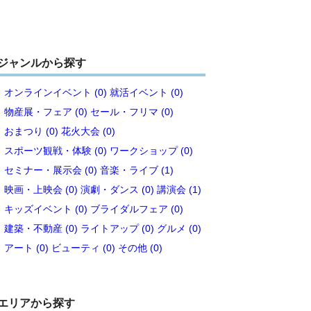
ジャンルから探す
オンラインイベント (0)
就活イベント (0)
物産展・フェア (0)
セール・フリマ (0)
おまつり (0)
花火大会 (0)
スポーツ観戦・体験 (0)
ワークショップ (0)
セミナー・展示会 (0)
音楽・ライブ (1)
映画・上映会 (0)
演劇・ダンス (0)
講演会 (1)
キッズイベント (0)
ブライダルフェア (0)
建築・不動産 (0)
ライトアップ (0)
グルメ (0)
アート (0)
ビューティ (0)
その他 (0)
エリアから探す