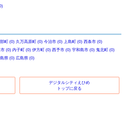
0)
部町 (0)
久万高原町 (0)
今治市 (0)
上島町 (0)
西条市 (0)
 (0)
内子町 (0)
伊方町 (0)
西予市 (0)
宇和島市 (0)
鬼北町 (0)
島県 (0)
広島県 (0)
デジタルシティえひめ
トップに戻る