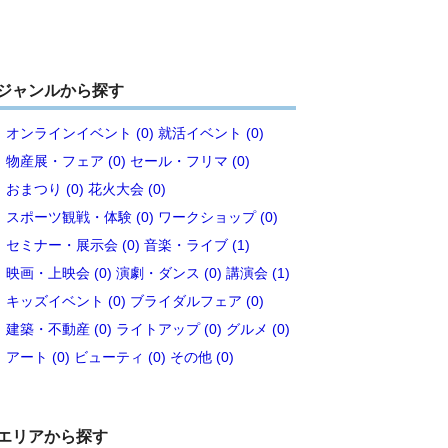
ジャンルから探す
オンラインイベント (0)
就活イベント (0)
物産展・フェア (0)
セール・フリマ (0)
おまつり (0)
花火大会 (0)
スポーツ観戦・体験 (0)
ワークショップ (0)
セミナー・展示会 (0)
音楽・ライブ (1)
映画・上映会 (0)
演劇・ダンス (0)
講演会 (1)
キッズイベント (0)
ブライダルフェア (0)
建築・不動産 (0)
ライトアップ (0)
グルメ (0)
アート (0)
ビューティ (0)
その他 (0)
エリアから探す