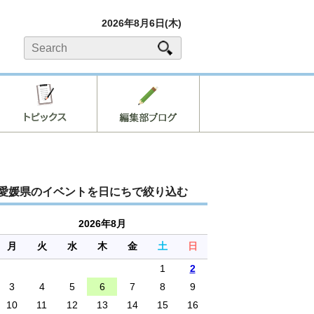
2026年8月6日(木)
愛媛県のイベントを日にちで絞り込む
2026年8月
月
火
水
木
金
土
日
1
2
3
4
5
6
7
8
9
10
11
12
13
14
15
16