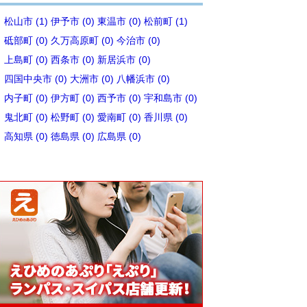
松山市 (1)
伊予市 (0)
東温市 (0)
松前町 (1)
砥部町 (0)
久万高原町 (0)
今治市 (0)
上島町 (0)
西条市 (0)
新居浜市 (0)
四国中央市 (0)
大洲市 (0)
八幡浜市 (0)
内子町 (0)
伊方町 (0)
西予市 (0)
宇和島市 (0)
鬼北町 (0)
松野町 (0)
愛南町 (0)
香川県 (0)
高知県 (0)
徳島県 (0)
広島県 (0)