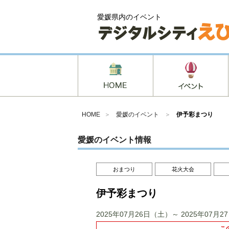
愛媛県内のイベント
HOME
＞
愛媛のイベント
＞
伊予彩まつり
愛媛のイベント情報
おまつり
花火大会
伊予彩まつり
2025年07月26日（土）～ 2025年07月
こ