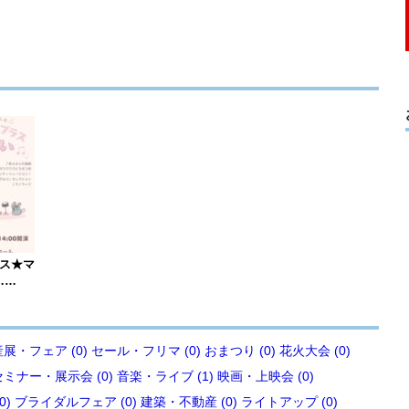
ース★マ
……
展・フェア (0)
セール・フリマ (0)
おまつり (0)
花火大会 (0)
セミナー・展示会 (0)
音楽・ライブ (1)
映画・上映会 (0)
0)
ブライダルフェア (0)
建築・不動産 (0)
ライトアップ (0)