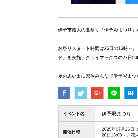
伊予市最大の夏祭り「伊予彩まつり」が7/
お祭りスタート時間は26日の13時～
ド」を実施。クライマックスの27日2
夏の思い出に家族みんなで伊予彩まつ
イベント名
伊予彩まつり
2025年07月26日
開催日時
26日13:00～、花