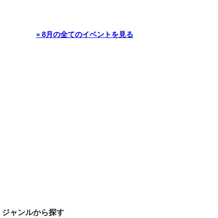
» 8月の全てのイベントを見る
ジャンルから探す