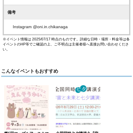
備考
Instagram @oni.in.chikanaga
※イベント情報は 2025/07/17 時点のものです。詳細な日時・場所・料金等は各
イベントのHP等でご確認の上、ご不明点は主催者様へ直接お問い合わせくださ
い。
こんなイベントもおすすめ