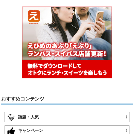
おすすめコンテンツ
話題・人気
〉
キャンペーン
〉