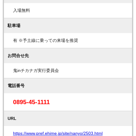
入場無料
駐車場
有 ※予土線に乗っての来場を推奨
お問合せ先
鬼inチカナガ実行委員会
電話番号
0895-45-1111
URL
https://www.pref.ehime.jp/site/nanyo/2503.html