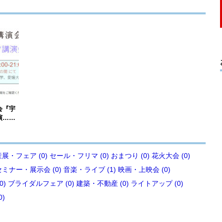
会『宇
演……
展・フェア (0)
セール・フリマ (0)
おまつり (0)
花火大会 (0)
セミナー・展示会 (0)
音楽・ライブ (1)
映画・上映会 (0)
0)
ブライダルフェア (0)
建築・不動産 (0)
ライトアップ (0)
0)