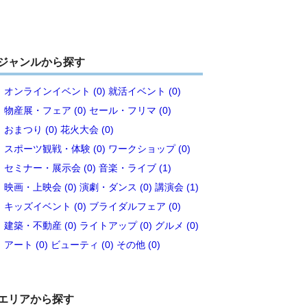
ジャンルから探す
オンラインイベント (0)
就活イベント (0)
物産展・フェア (0)
セール・フリマ (0)
おまつり (0)
花火大会 (0)
スポーツ観戦・体験 (0)
ワークショップ (0)
セミナー・展示会 (0)
音楽・ライブ (1)
映画・上映会 (0)
演劇・ダンス (0)
講演会 (1)
キッズイベント (0)
ブライダルフェア (0)
建築・不動産 (0)
ライトアップ (0)
グルメ (0)
アート (0)
ビューティ (0)
その他 (0)
エリアから探す