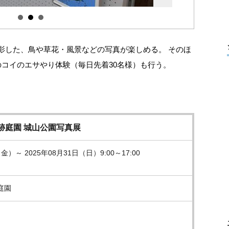
影した、鳥や草花・風景などの写真が楽しめる。 そのほ
のコイのエサやり体験（毎日先着30名様）も行う。
跡庭園 城山公園写真展
金）～ 2025年08月31日（日）9:00～17:00
庭園