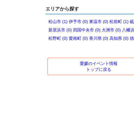
エリアから探す
松山市 (1)
伊予市 (0)
東温市 (0)
松前町 (1)
砥
新居浜市 (0)
四国中央市 (0)
大洲市 (0)
八幡浜市
松野町 (0)
愛南町 (0)
香川県 (0)
高知県 (0)
徳
愛媛のイベント情報
トップに戻る