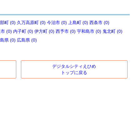
部町 (0)
久万高原町 (0)
今治市 (0)
上島町 (0)
西条市 (0)
 (0)
内子町 (0)
伊方町 (0)
西予市 (0)
宇和島市 (0)
鬼北町 (0)
島県 (0)
広島県 (0)
デジタルシティえひめ
トップに戻る