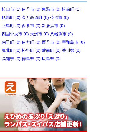
松山市 (1)
伊予市 (0)
東温市 (0)
松前町 (1)
砥部町 (0)
久万高原町 (0)
今治市 (0)
上島町 (0)
西条市 (0)
新居浜市 (0)
四国中央市 (0)
大洲市 (0)
八幡浜市 (0)
内子町 (0)
伊方町 (0)
西予市 (0)
宇和島市 (0)
鬼北町 (0)
松野町 (0)
愛南町 (0)
香川県 (0)
高知県 (0)
徳島県 (0)
広島県 (0)