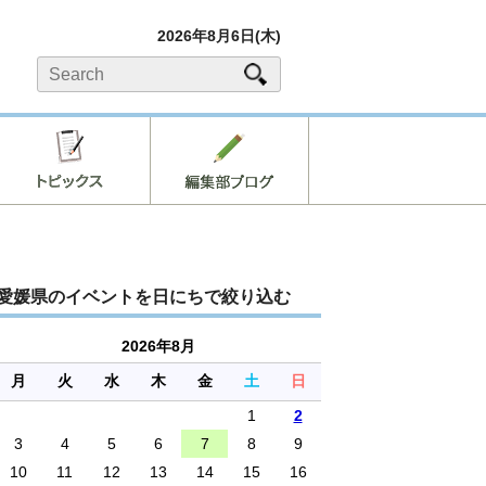
2026年8月6日(木)
愛媛県のイベントを日にちで絞り込む
2026年8月
月
火
水
木
金
土
日
1
2
3
4
5
6
7
8
9
10
11
12
13
14
15
16