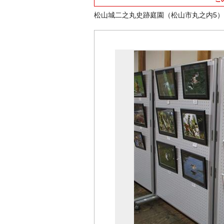
松山城二之丸史跡庭園（松山市丸之内5）