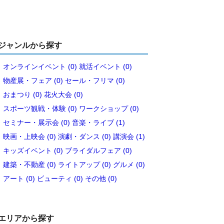
ジャンルから探す
オンラインイベント (0)
就活イベント (0)
物産展・フェア (0)
セール・フリマ (0)
おまつり (0)
花火大会 (0)
スポーツ観戦・体験 (0)
ワークショップ (0)
セミナー・展示会 (0)
音楽・ライブ (1)
映画・上映会 (0)
演劇・ダンス (0)
講演会 (1)
キッズイベント (0)
ブライダルフェア (0)
建築・不動産 (0)
ライトアップ (0)
グルメ (0)
アート (0)
ビューティ (0)
その他 (0)
エリアから探す