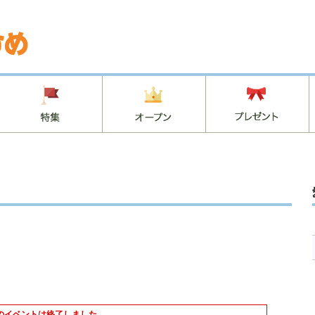
のイベントは終了しました