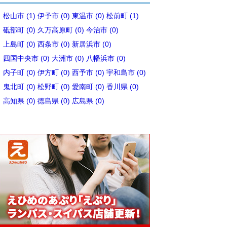
松山市 (1)
伊予市 (0)
東温市 (0)
松前町 (1)
砥部町 (0)
久万高原町 (0)
今治市 (0)
上島町 (0)
西条市 (0)
新居浜市 (0)
四国中央市 (0)
大洲市 (0)
八幡浜市 (0)
内子町 (0)
伊方町 (0)
西予市 (0)
宇和島市 (0)
鬼北町 (0)
松野町 (0)
愛南町 (0)
香川県 (0)
高知県 (0)
徳島県 (0)
広島県 (0)