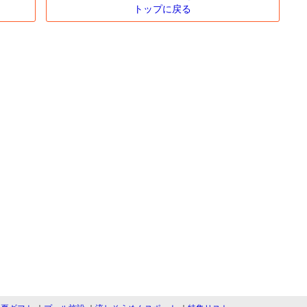
トップに戻る