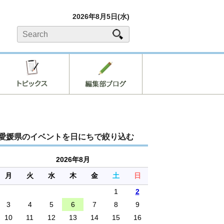
2026年8月5日(水)
愛媛県のイベントを日にちで絞り込む
2026年8月
月
火
水
木
金
土
日
1
2
3
4
5
6
7
8
9
10
11
12
13
14
15
16