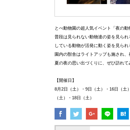
とべ動物園の超人気イベント「夜の動
普段は見られない動物達の姿を見られ
している動物が活発に動く姿を見られ
園内の獣舎はライトアップも施され、
夏の夜の思い出づくりに、ぜひ訪れて
【開催日】
8月2日（土）・9日（土）・16日（土）
（土）・18日（土）