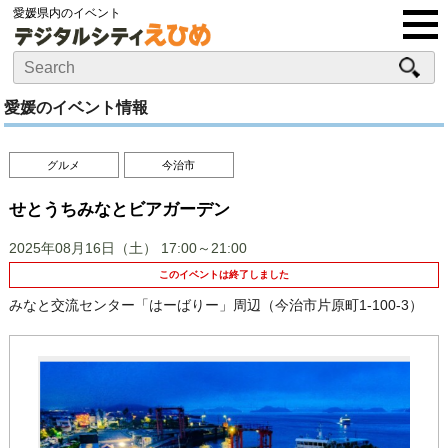
愛媛県内のイベント
愛媛のイベント情報
グルメ
今治市
せとうちみなとビアガーデン
2025年08月16日（土）
17:00～21:00
このイベントは終了しました
みなと交流センター「はーばりー」周辺（今治市片原町1-100-3）