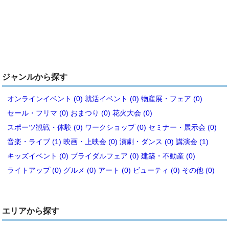
ジャンルから探す
オンラインイベント (0)
就活イベント (0)
物産展・フェア (0)
セール・フリマ (0)
おまつり (0)
花火大会 (0)
スポーツ観戦・体験 (0)
ワークショップ (0)
セミナー・展示会 (0)
音楽・ライブ (1)
映画・上映会 (0)
演劇・ダンス (0)
講演会 (1)
キッズイベント (0)
ブライダルフェア (0)
建築・不動産 (0)
ライトアップ (0)
グルメ (0)
アート (0)
ビューティ (0)
その他 (0)
エリアから探す