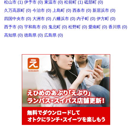
松山市 (1)
伊予市 (0)
東温市 (0)
松前町 (1)
砥部町 (0)
久万高原町 (0)
今治市 (0)
上島町 (0)
西条市 (0)
新居浜市 (0)
四国中央市 (0)
大洲市 (0)
八幡浜市 (0)
内子町 (0)
伊方町 (0)
西予市 (0)
宇和島市 (0)
鬼北町 (0)
松野町 (0)
愛南町 (0)
香川県 (0)
高知県 (0)
徳島県 (0)
広島県 (0)