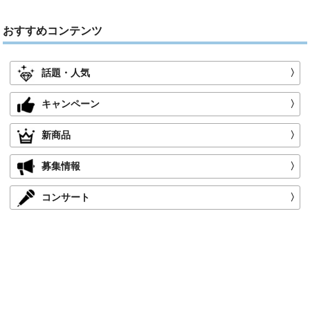
おすすめコンテンツ
話題・人気
〉
キャンペーン
〉
新商品
〉
募集情報
〉
コンサート
〉