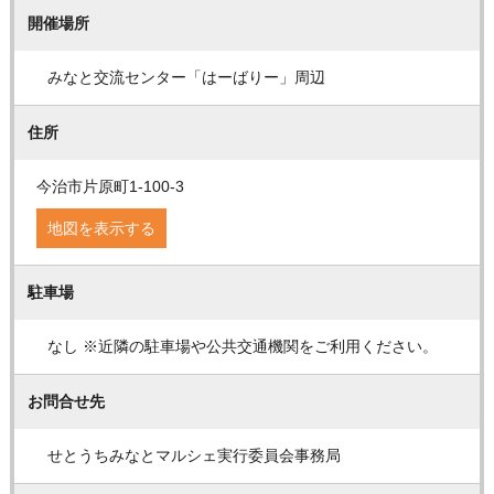
開催場所
みなと交流センター「はーばりー」周辺
住所
今治市片原町1-100-3
地図を表示する
駐車場
なし ※近隣の駐車場や公共交通機関をご利用ください。
お問合せ先
せとうちみなとマルシェ実行委員会事務局