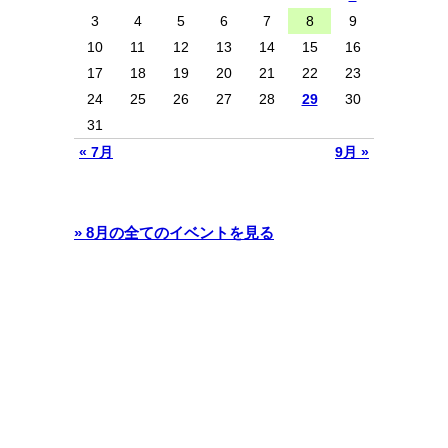
3
4
5
6
7
8
9
10
11
12
13
14
15
16
17
18
19
20
21
22
23
24
25
26
27
28
29
30
31
« 7月
9月 »
» 8月の全てのイベントを見る