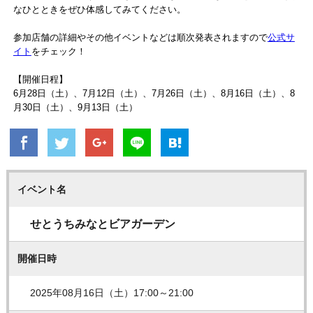
なひとときをぜひ体感してみてください。
参加店舗の詳細やその他イベントなどは順次発表されますので
公式サ
イト
をチェック！
【開催日程】
6月28日（土）、7月12日（土）、7月26日（土）、8月16日（土）、8
月30日（土）、9月13日（土）
イベント名
せとうちみなとビアガーデン
開催日時
2025年08月16日（土）17:00～21:00