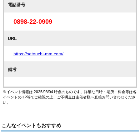
電話番号
0898-22-0909
URL
https://setouchi-mm.com/
備考
※イベント情報は 2025/08/04 時点のものです。詳細な日時・場所・料金等は各
イベントのHP等でご確認の上、ご不明点は主催者様へ直接お問い合わせくださ
い。
こんなイベントもおすすめ