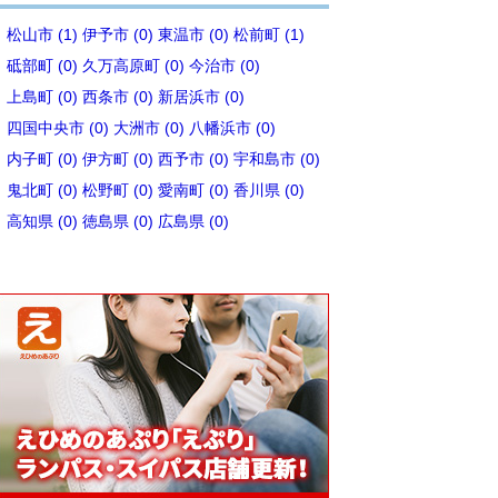
松山市 (1)
伊予市 (0)
東温市 (0)
松前町 (1)
砥部町 (0)
久万高原町 (0)
今治市 (0)
上島町 (0)
西条市 (0)
新居浜市 (0)
四国中央市 (0)
大洲市 (0)
八幡浜市 (0)
内子町 (0)
伊方町 (0)
西予市 (0)
宇和島市 (0)
鬼北町 (0)
松野町 (0)
愛南町 (0)
香川県 (0)
高知県 (0)
徳島県 (0)
広島県 (0)