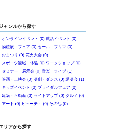
ジャンルから探す
オンラインイベント (0)
就活イベント (0)
物産展・フェア (0)
セール・フリマ (0)
おまつり (0)
花火大会 (0)
スポーツ観戦・体験 (0)
ワークショップ (0)
セミナー・展示会 (0)
音楽・ライブ (1)
映画・上映会 (0)
演劇・ダンス (0)
講演会 (1)
キッズイベント (0)
ブライダルフェア (0)
建築・不動産 (0)
ライトアップ (0)
グルメ (0)
アート (0)
ビューティ (0)
その他 (0)
エリアから探す