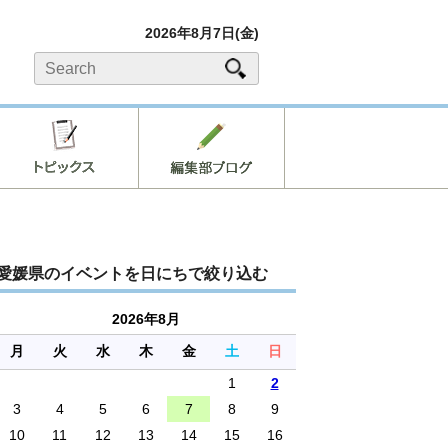
2026年8月7日(金)
愛媛県のイベントを日にちで絞り込む
2026年8月
月
火
水
木
金
土
日
1
2
3
4
5
6
7
8
9
10
11
12
13
14
15
16