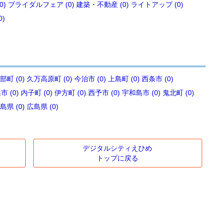
0)
ブライダルフェア (0)
建築・不動産 (0)
ライトアップ (0)
0)
部町 (0)
久万高原町 (0)
今治市 (0)
上島町 (0)
西条市 (0)
 (0)
内子町 (0)
伊方町 (0)
西予市 (0)
宇和島市 (0)
鬼北町 (0)
島県 (0)
広島県 (0)
デジタルシティえひめ
トップに戻る