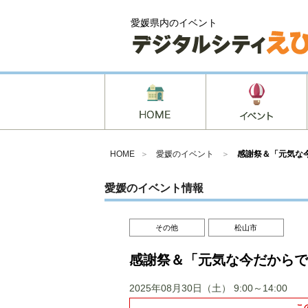
愛媛県内のイベント
HOME
＞
愛媛のイベント
＞
感謝祭＆「元気な
愛媛のイベント情報
その他
松山市
感謝祭＆「元気な今だからで
2025年08月30日（土）
9:00～14:00
こ