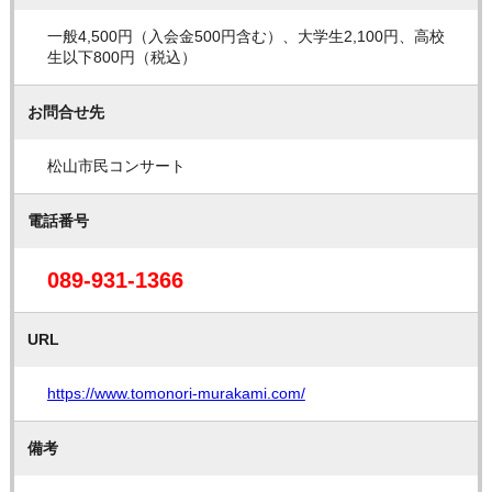
一般4,500円（入会金500円含む）、大学生2,100円、高校
生以下800円（税込）
お問合せ先
松山市民コンサート
電話番号
089-931-1366
URL
https://www.tomonori-murakami.com/
備考