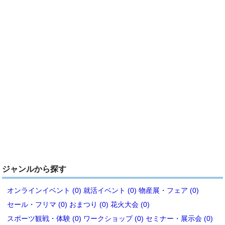
ジャンルから探す
オンラインイベント (0)
就活イベント (0)
物産展・フェア (0)
セール・フリマ (0)
おまつり (0)
花火大会 (0)
スポーツ観戦・体験 (0)
ワークショップ (0)
セミナー・展示会 (0)