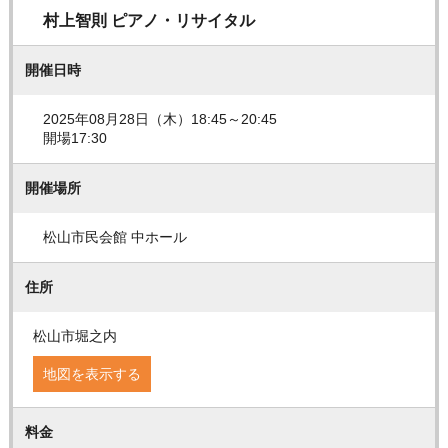
村上智則 ピアノ・リサイタル
開催日時
2025年08月28日（木）18:45～20:45
開場17:30
開催場所
松山市民会館 中ホール
住所
松山市堀之内
地図を表示する
料金