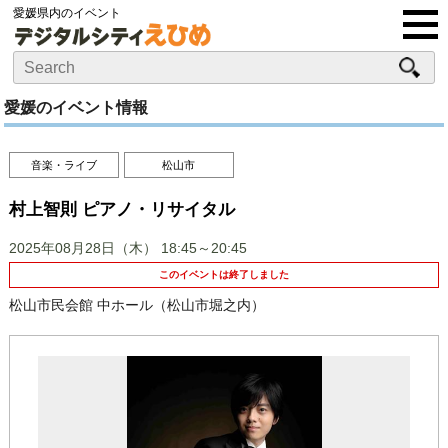
愛媛県内のイベント
愛媛のイベント情報
音楽・ライブ
松山市
村上智則 ピアノ・リサイタル
2025年08月28日（木）
18:45～20:45
このイベントは終了しました
松山市民会館 中ホール（松山市堀之内）