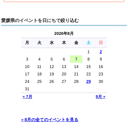
愛媛県のイベントを日にちで絞り込む
2026年8月
月
火
水
木
金
土
日
1
2
3
4
5
6
7
8
9
10
11
12
13
14
15
16
17
18
19
20
21
22
23
24
25
26
27
28
29
30
31
« 7月
9月 »
» 8月の全てのイベントを見る