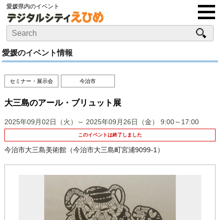
愛媛県内のイベント
愛媛のイベント情報
セミナー・展示会
今治市
大三島のアール・ブリュット展
2025年09月02日（火）～ 2025年09月26日（金）
9:00～17:00
このイベントは終了しました
今治市大三島美術館（今治市大三島町宮浦9099-1）