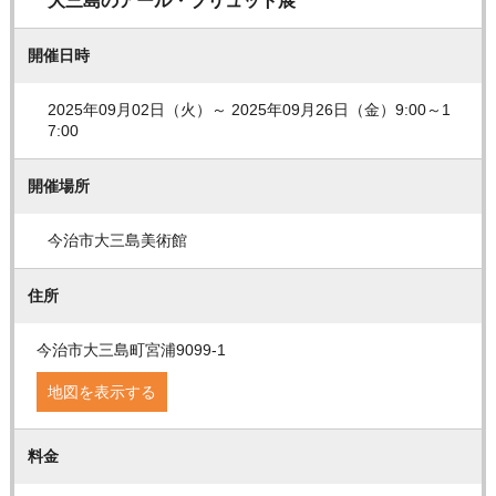
大三島のアール・ブリュット展
開催日時
2025年09月02日（火）～ 2025年09月26日（金）9:00～1
7:00
開催場所
今治市大三島美術館
住所
今治市大三島町宮浦9099-1
地図を表示する
料金