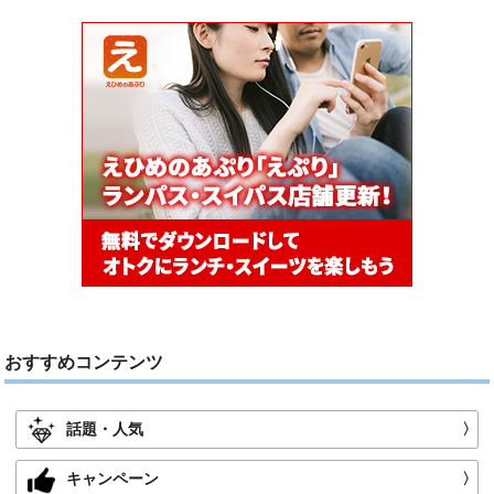
おすすめコンテンツ
話題・人気
〉
キャンペーン
〉