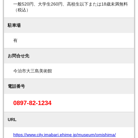
一般520円、大学生260円、高校生以下または18歳未満無料
（税込）
駐車場
有
お問合せ先
今治市大三島美術館
電話番号
0897-82-1234
URL
https://www.city.imabari.ehime.jp/museum/omishima/