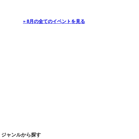
» 8月の全てのイベントを見る
ジャンルから探す