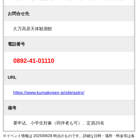
お問合せ先
久万高原天体観測館
電話番号
0892-41-01110
URL
https://www.kumakogen.jp/site/astro/
備考
要申込、小学生対象（同伴者も可）、定員20名
※イベント情報は 2025/08/28 時点のものです。詳細な日時・場所・料金等は各