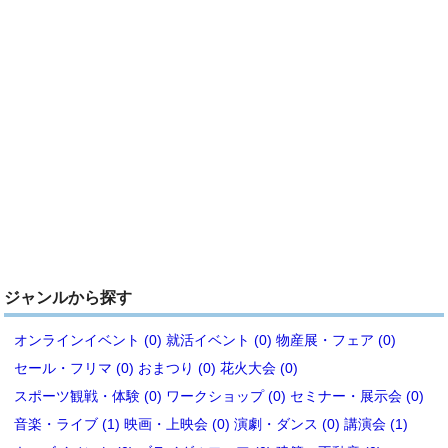
ジャンルから探す
オンラインイベント (0)
就活イベント (0)
物産展・フェア (0)
セール・フリマ (0)
おまつり (0)
花火大会 (0)
スポーツ観戦・体験 (0)
ワークショップ (0)
セミナー・展示会 (0)
音楽・ライブ (1)
映画・上映会 (0)
演劇・ダンス (0)
講演会 (1)