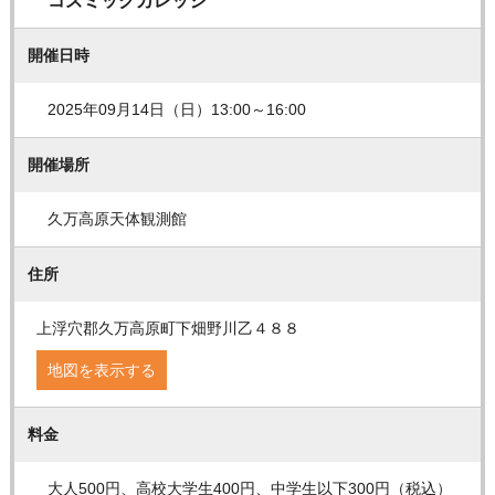
コズミックカレッジ
開催日時
2025年09月14日（日）13:00～16:00
開催場所
久万高原天体観測館
住所
上浮穴郡久万高原町下畑野川乙４８８
地図を表示する
料金
大人500円、高校大学生400円、中学生以下300円（税込）