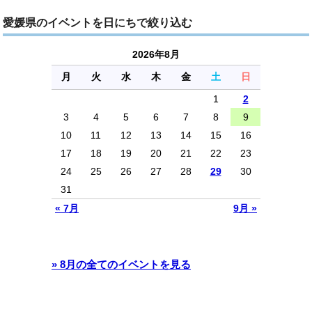
愛媛県のイベントを日にちで絞り込む
2026年8月
月
火
水
木
金
土
日
1
2
3
4
5
6
7
8
9
10
11
12
13
14
15
16
17
18
19
20
21
22
23
24
25
26
27
28
29
30
31
« 7月
9月 »
» 8月の全てのイベントを見る