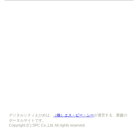
デジタルシティえひめは、
（株）エス・ピー・シー
が運営する、愛媛の
ポータルサイトです。
Copyright (C) SPC Co.,Ltd. All rights reserved.