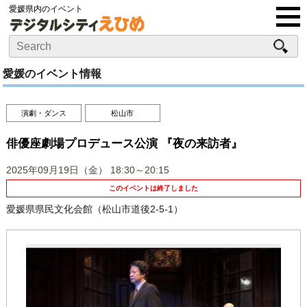
愛媛県内のイベント
愛媛のイベント情報
演劇・ダンス
松山市
俳優座劇場プロデュース公演 『夜の来訪者』
2025年09月19日（金）
18:30～20:15
このイベントは終了しました
愛媛県県民文化会館（松山市道後2-5-1）