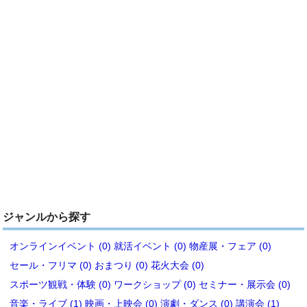
ジャンルから探す
オンラインイベント (0)
就活イベント (0)
物産展・フェア (0)
セール・フリマ (0)
おまつり (0)
花火大会 (0)
スポーツ観戦・体験 (0)
ワークショップ (0)
セミナー・展示会 (0)
音楽・ライブ (1)
映画・上映会 (0)
演劇・ダンス (0)
講演会 (1)