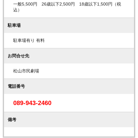
一般5,500円 26歳以下2,500円 18歳以下1,500円（税
込）
駐車場
駐車場有り 有料
お問合せ先
松山市民劇場
電話番号
089-943-2460
備考