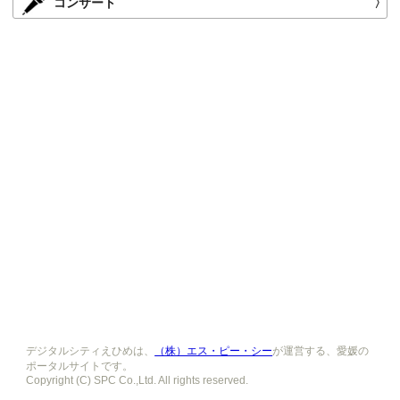
コンサート
〉
デジタルシティえひめは、
（株）エス・ピー・シー
が運営する、愛媛の
ポータルサイトです。
Copyright (C) SPC Co.,Ltd. All rights reserved.