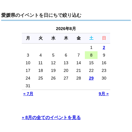
愛媛県のイベントを日にちで絞り込む
2026年8月
月
火
水
木
金
土
日
1
2
3
4
5
6
7
8
9
10
11
12
13
14
15
16
17
18
19
20
21
22
23
24
25
26
27
28
29
30
31
« 7月
9月 »
» 8月の全てのイベントを見る