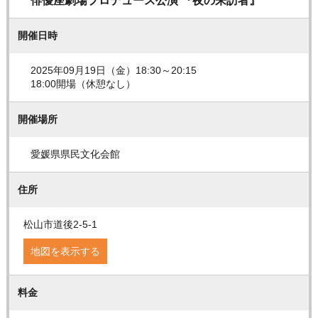
俳優座劇場プロデュース公演 『夜の来訪者』
開催日時
2025年09月19日（金）18:30～20:15
18:00開場（休憩なし）
開催場所
愛媛県県民文化会館
住所
松山市道後2-5-1
地図を表示する
料金