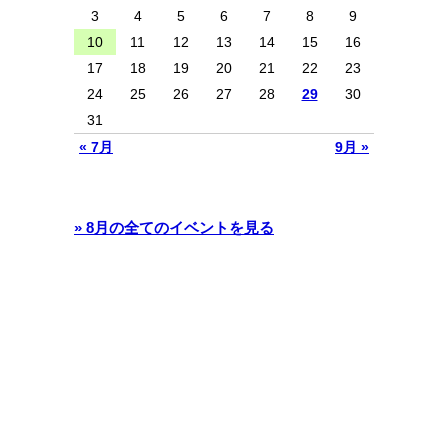
3
4
5
6
7
8
9
10
11
12
13
14
15
16
17
18
19
20
21
22
23
24
25
26
27
28
29
30
31
« 7月
9月 »
» 8月の全てのイベントを見る