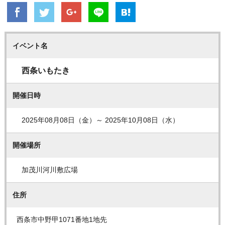
イベント名
西条いもたき
開催日時
2025年08月08日（金）～ 2025年10月08日（水）
開催場所
加茂川河川敷広場
住所
西条市中野甲1071番地1地先