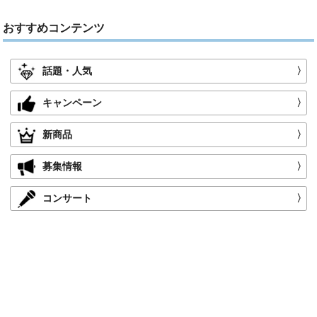
おすすめコンテンツ
話題・人気
〉
キャンペーン
〉
新商品
〉
募集情報
〉
コンサート
〉