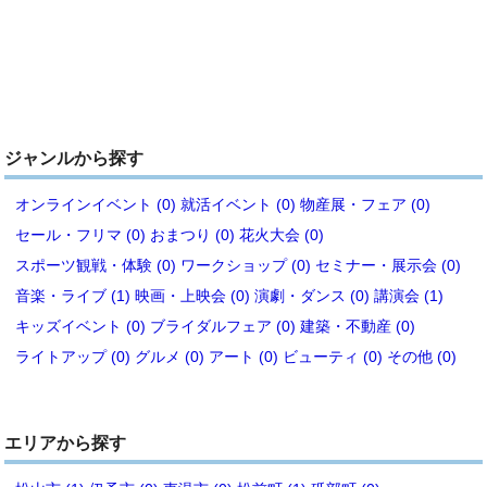
ジャンルから探す
オンラインイベント (0)
就活イベント (0)
物産展・フェア (0)
セール・フリマ (0)
おまつり (0)
花火大会 (0)
スポーツ観戦・体験 (0)
ワークショップ (0)
セミナー・展示会 (0)
音楽・ライブ (1)
映画・上映会 (0)
演劇・ダンス (0)
講演会 (1)
キッズイベント (0)
ブライダルフェア (0)
建築・不動産 (0)
ライトアップ (0)
グルメ (0)
アート (0)
ビューティ (0)
その他 (0)
エリアから探す