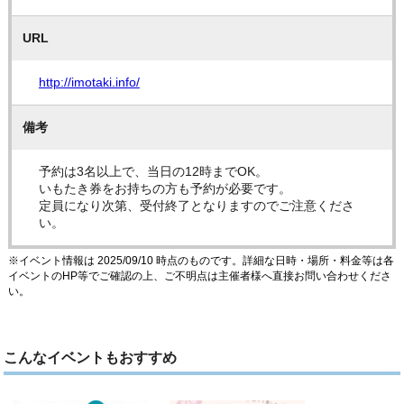
URL
http://imotaki.info/
備考
予約は3名以上で、当日の12時までOK。
いもたき券をお持ちの方も予約が必要です。
定員になり次第、受付終了となりますのでご注意くださ
い。
※イベント情報は 2025/09/10 時点のものです。詳細な日時・場所・料金等は各
イベントのHP等でご確認の上、ご不明点は主催者様へ直接お問い合わせくださ
い。
こんなイベントもおすすめ