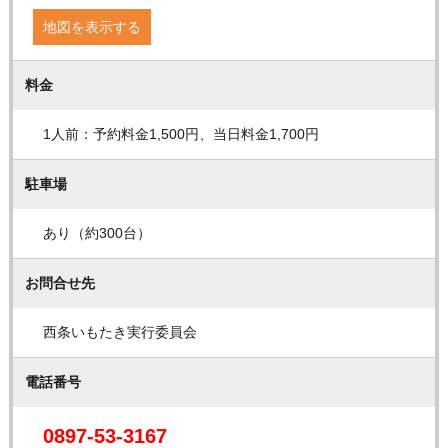
地図を表示する
料金
1人前：予約料金1,500円、当日料金1,700円
駐車場
あり（約300台）
お問合せ先
西条いもたき実行委員会
電話番号
0897-53-3167