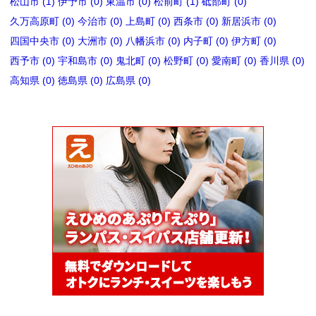
松山市 (1)
伊予市 (0)
東温市 (0)
松前町 (1)
砥部町 (0)
久万高原町 (0)
今治市 (0)
上島町 (0)
西条市 (0)
新居浜市 (0)
四国中央市 (0)
大洲市 (0)
八幡浜市 (0)
内子町 (0)
伊方町 (0)
西予市 (0)
宇和島市 (0)
鬼北町 (0)
松野町 (0)
愛南町 (0)
香川県 (0)
高知県 (0)
徳島県 (0)
広島県 (0)