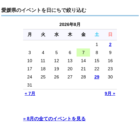
愛媛県のイベントを日にちで絞り込む
2026年8月
月
火
水
木
金
土
日
1
2
3
4
5
6
7
8
9
10
11
12
13
14
15
16
17
18
19
20
21
22
23
24
25
26
27
28
29
30
31
« 7月
9月 »
» 8月の全てのイベントを見る