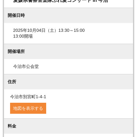
愛媛県警察音楽隊ふれ愛コンサート in 今治
開催日時
2025年10月04日（土）13:30～15:00
13:00開場
開催場所
今治市公会堂
住所
今治市別宮町1-4-1
地図を表示する
料金