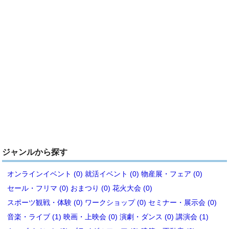
ジャンルから探す
オンラインイベント (0)
就活イベント (0)
物産展・フェア (0)
セール・フリマ (0)
おまつり (0)
花火大会 (0)
スポーツ観戦・体験 (0)
ワークショップ (0)
セミナー・展示会 (0)
音楽・ライブ (1)
映画・上映会 (0)
演劇・ダンス (0)
講演会 (1)