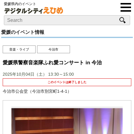
愛媛県内のイベント
愛媛のイベント情報
音楽・ライブ
今治市
愛媛県警察音楽隊ふれ愛コンサート in 今治
2025年10月04日（土）
13:30～15:00
このイベントは終了しました
今治市公会堂（今治市別宮町1-4-1）