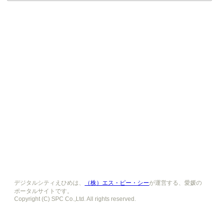
デジタルシティえひめは、
（株）エス・ピー・シー
が運営する、愛媛の
ポータルサイトです。
Copyright (C) SPC Co.,Ltd. All rights reserved.