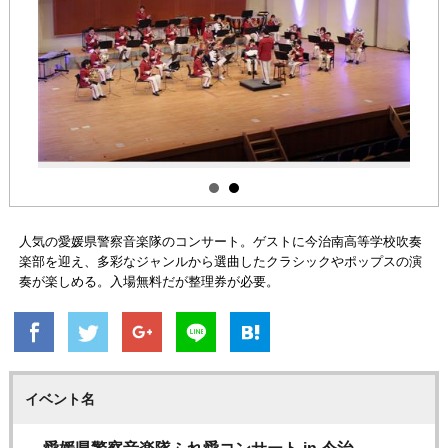
人気の愛媛県警察音楽隊のコンサート。ゲストに今治南高等学校吹奏
楽部を迎え、多彩なジャンルから選曲したクラシックやポップスの演
奏が楽しめる。入場無料だが整理券が必要。
イベント名