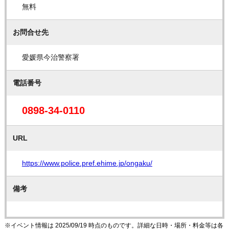
無料
お問合せ先
愛媛県今治警察署
電話番号
0898-34-0110
URL
https://www.police.pref.ehime.jp/ongaku/
備考
※イベント情報は 2025/09/19 時点のものです。詳細な日時・場所・料金等は各