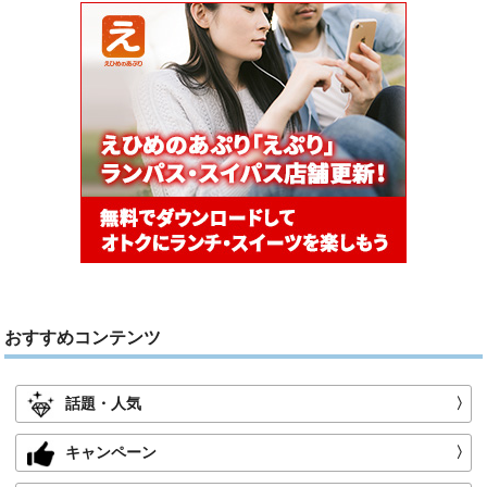
おすすめコンテンツ
話題・人気
〉
キャンペーン
〉