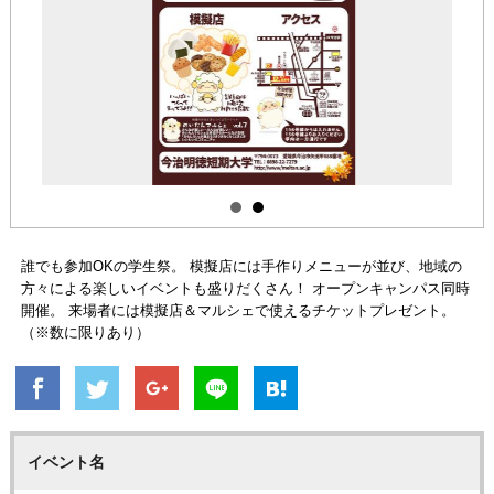
誰でも参加OKの学生祭。 模擬店には手作りメニューが並び、地域の
方々による楽しいイベントも盛りだくさん！ オープンキャンパス同時
開催。 来場者には模擬店＆マルシェで使えるチケットプレゼント。
（※数に限りあり）
イベント名