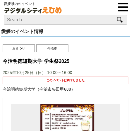
愛媛県内のイベント
愛媛のイベント情報
おまつり
今治市
今治明徳短期大学 学生祭2025
2025年10月25日（日）
10:00～16:00
このイベントは終了しました
今治明徳短期大学（今治市矢田甲688）