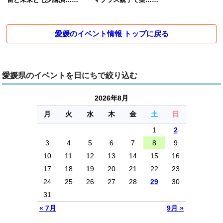
愛媛のイベント情報 トップに戻る
愛媛県のイベントを日にちで絞り込む
2026年8月
月
火
水
木
金
土
日
1
2
3
4
5
6
7
8
9
10
11
12
13
14
15
16
17
18
19
20
21
22
23
24
25
26
27
28
29
30
31
« 7月
9月 »