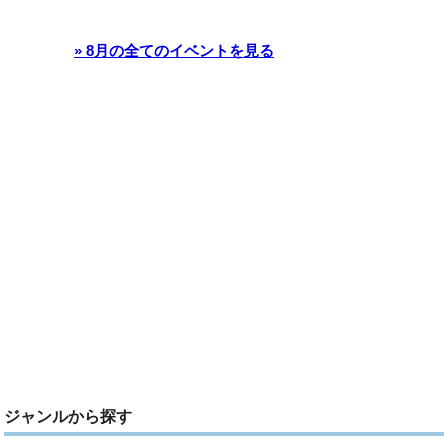
» 8月の全てのイベントを見る
ジャンルから探す