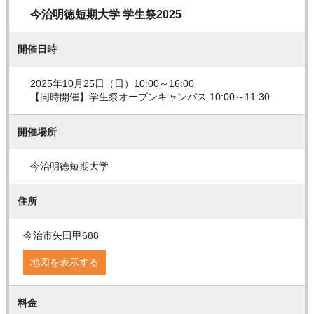
今治明徳短期大学 学生祭2025
開催日時
2025年10月25日（日）10:00～16:00
【同時開催】学生祭オープンキャンパス 10:00～11:30
開催場所
今治明徳短期大学
住所
今治市矢田甲688
地図を表示する
料金