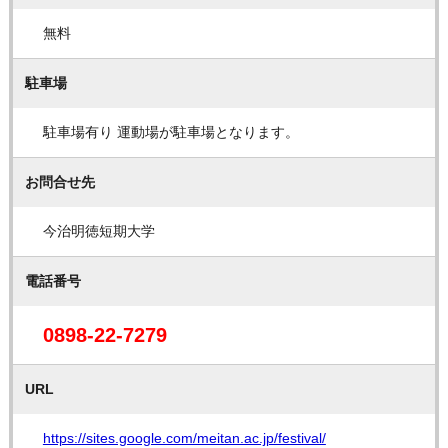
無料
駐車場
駐車場有り 運動場が駐車場となります。
お問合せ先
今治明徳短期大学
電話番号
0898-22-7279
URL
https://sites.google.com/meitan.ac.jp/festival/