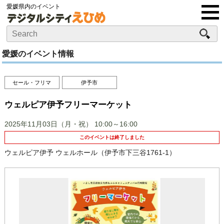
愛媛県内のイベント
愛媛のイベント情報
セール・フリマ
伊予市
ウェルピア伊予フリーマーケット
2025年11月03日（月・祝）
10:00～16:00
このイベントは終了しました
ウェルピア伊予 ウェルホール（伊予市下三谷1761-1）