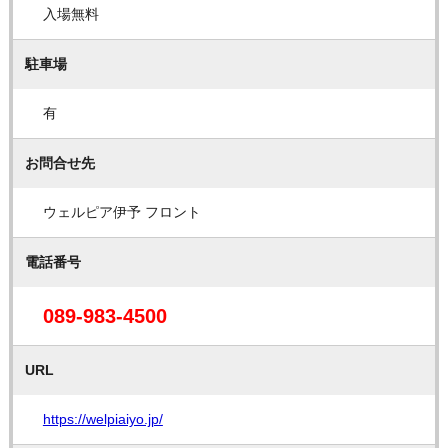
入場無料
駐車場
有
お問合せ先
ウェルピア伊予 フロント
電話番号
089-983-4500
URL
https://welpiaiyo.jp/