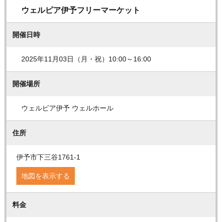
ウェルピア伊予フリーマーケット
開催日時
2025年11月03日（月・祝）10:00～16:00
開催場所
ウェルピア伊予 ウェルホール
住所
伊予市下三谷1761-1
地図を表示する
料金