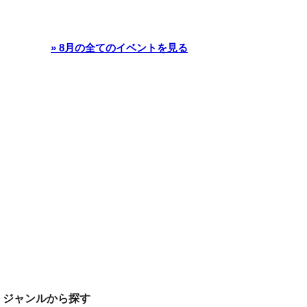
» 8月の全てのイベントを見る
ジャンルから探す