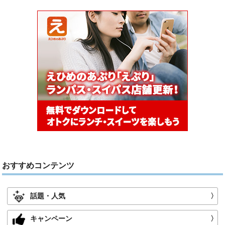
おすすめコンテンツ
話題・人気
〉
キャンペーン
〉