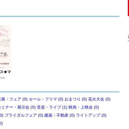
ース★マ
……
展・フェア (0)
セール・フリマ (0)
おまつり (0)
花火大会 (0)
セミナー・展示会 (0)
音楽・ライブ (1)
映画・上映会 (0)
0)
ブライダルフェア (0)
建築・不動産 (0)
ライトアップ (0)
0)