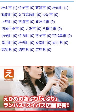
松山市 (1)
伊予市 (0)
東温市 (0)
松前町 (1)
砥部町 (0)
久万高原町 (0)
今治市 (0)
上島町 (0)
西条市 (0)
新居浜市 (0)
四国中央市 (0)
大洲市 (0)
八幡浜市 (0)
内子町 (0)
伊方町 (0)
西予市 (0)
宇和島市 (0)
鬼北町 (0)
松野町 (0)
愛南町 (0)
香川県 (0)
高知県 (0)
徳島県 (0)
広島県 (0)