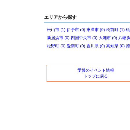
エリアから探す
松山市 (1)
伊予市 (0)
東温市 (0)
松前町 (1)
砥
新居浜市 (0)
四国中央市 (0)
大洲市 (0)
八幡浜市
松野町 (0)
愛南町 (0)
香川県 (0)
高知県 (0)
徳
愛媛のイベント情報
トップに戻る