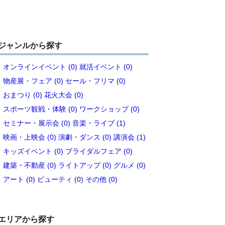
ジャンルから探す
オンラインイベント (0)
就活イベント (0)
物産展・フェア (0)
セール・フリマ (0)
おまつり (0)
花火大会 (0)
スポーツ観戦・体験 (0)
ワークショップ (0)
セミナー・展示会 (0)
音楽・ライブ (1)
映画・上映会 (0)
演劇・ダンス (0)
講演会 (1)
キッズイベント (0)
ブライダルフェア (0)
建築・不動産 (0)
ライトアップ (0)
グルメ (0)
アート (0)
ビューティ (0)
その他 (0)
エリアから探す