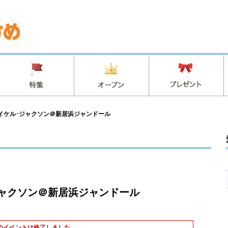
 マイケル･ジャクソン＠新居浜ジャンドール
･ジャクソン＠新居浜ジャンドール
のイベントは終了しました