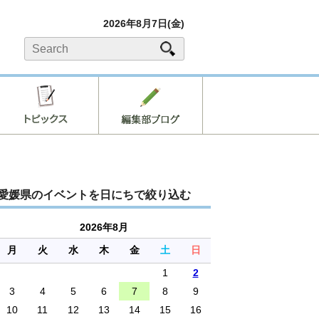
2026年8月7日(金)
愛媛県のイベントを日にちで絞り込む
2026年8月
月
火
水
木
金
土
日
1
2
3
4
5
6
7
8
9
10
11
12
13
14
15
16