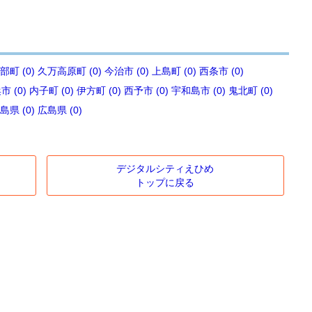
部町 (0)
久万高原町 (0)
今治市 (0)
上島町 (0)
西条市 (0)
 (0)
内子町 (0)
伊方町 (0)
西予市 (0)
宇和島市 (0)
鬼北町 (0)
島県 (0)
広島県 (0)
デジタルシティえひめ
トップに戻る