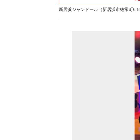
新居浜ジャンドール（新居浜市徳常町6-8