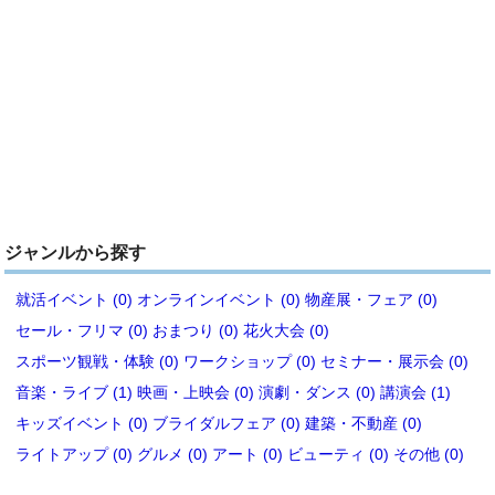
ジャンルから探す
就活イベント (0)
オンラインイベント (0)
物産展・フェア (0)
セール・フリマ (0)
おまつり (0)
花火大会 (0)
スポーツ観戦・体験 (0)
ワークショップ (0)
セミナー・展示会 (0)
音楽・ライブ (1)
映画・上映会 (0)
演劇・ダンス (0)
講演会 (1)
キッズイベント (0)
ブライダルフェア (0)
建築・不動産 (0)
ライトアップ (0)
グルメ (0)
アート (0)
ビューティ (0)
その他 (0)