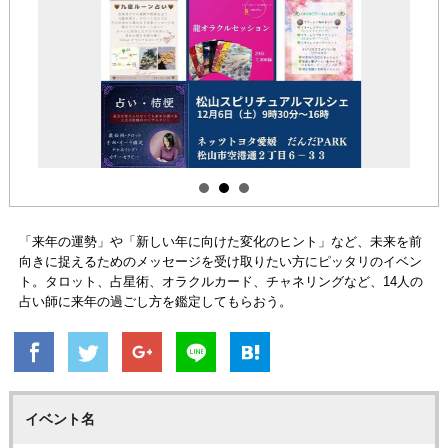
「来年の運勢」や「新しい年に向けた変化のヒント」など、未来を前
向きに捉えるためのメッセージを受け取りたい方にピッタリのイベン
ト。タロット、占星術、オラクルカード、チャネリングなど、14人の
占い師に来年の過ごし方を鑑定してもらおう。
イベント名