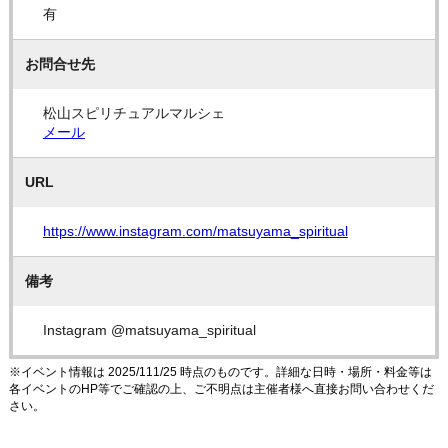
有
お問合せ先
松山スピリチュアルマルシェ
メール
URL
https://www.instagram.com/matsuyama_spiritual
備考
Instagram @matsuyama_spiritual
※イベント情報は 2025/111/25 時点のものです。詳細な日時・場所・料金等は
各イベントのHP等でご確認の上、ご不明点は主催者様へ直接お問い合わせくだ
さい。