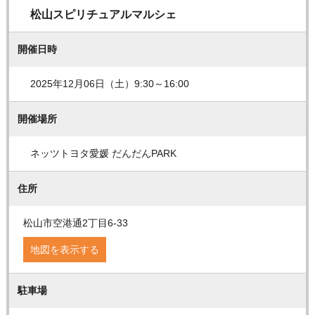
松山スピリチュアルマルシェ
開催日時
2025年12月06日（土）9:30～16:00
開催場所
ネッツトヨタ愛媛 だんだんPARK
住所
松山市空港通2丁目6-33
地図を表示する
駐車場