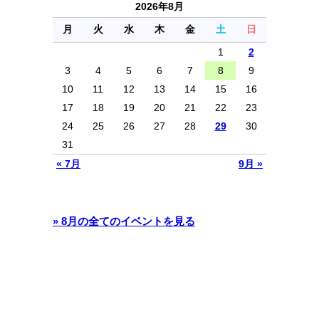
2026年8月
月
火
水
木
金
土
日
1
2
3
4
5
6
7
8
9
10
11
12
13
14
15
16
17
18
19
20
21
22
23
24
25
26
27
28
29
30
31
« 7月
9月 »
» 8月の全てのイベントを見る