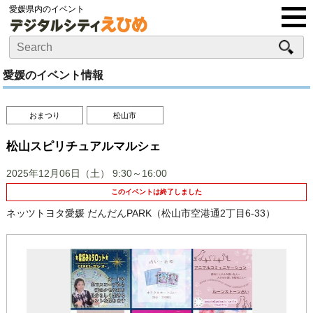
愛媛県内のイベント
愛媛のイベント情報
おまつり
松山市
松山スピリチュアルマルシェ
2025年12月06日（土）
9:30～16:00
このイベントは終了しました
ネッツトヨタ愛媛 だんだんPARK（松山市空港通2丁目6-33）