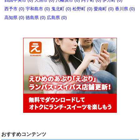
西予市 (0)
宇和島市 (0)
鬼北町 (0)
松野町 (0)
愛南町 (0)
香川県 (0)
高知県 (0)
徳島県 (0)
広島県 (0)
おすすめコンテンツ