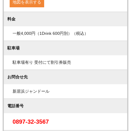
地図を表示する
料金
一般4,000円（1Drink 600円別）（税込）
駐車場
駐車場有り 受付にて割引券販売
お問合せ先
新居浜ジャンドール
電話番号
0897-32-3567