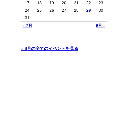
17
18
19
20
21
22
23
24
25
26
27
28
29
30
31
« 7月
9月 »
» 8月の全てのイベントを見る