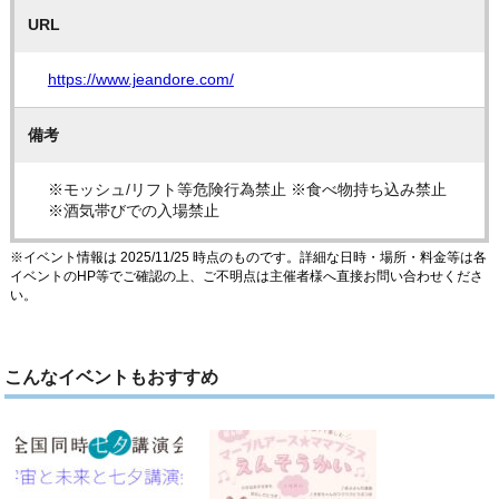
URL
https://www.jeandore.com/
備考
※モッシュ/リフト等危険行為禁止 ※食べ物持ち込み禁止
※酒気帯びでの入場禁止
※イベント情報は 2025/11/25 時点のものです。詳細な日時・場所・料金等は各
イベントのHP等でご確認の上、ご不明点は主催者様へ直接お問い合わせくださ
い。
こんなイベントもおすすめ