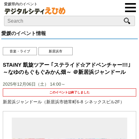
愛媛県内のイベント
愛媛のイベント情報
音楽・ライブ
新居浜市
STAiNY 凱旋ツアー ｢ステライド☆アドベンチャー!!!｣
～なゆのもぐもぐみかん畑～ ＠新居浜ジャンドール
2025年12月06日（土）
14:00～
このイベントは終了しました
新居浜ジャンドール（新居浜市徳常町6-8 シネックスビル2F）