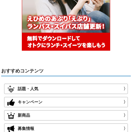
おすすめコンテンツ
話題・人気
〉
キャンペーン
〉
新商品
〉
募集情報
〉