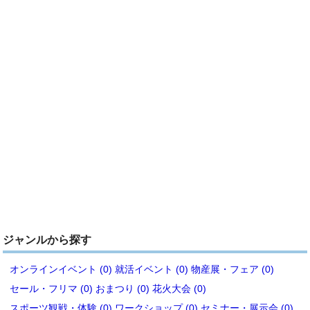
ジャンルから探す
オンラインイベント (0)
就活イベント (0)
物産展・フェア (0)
セール・フリマ (0)
おまつり (0)
花火大会 (0)
スポーツ観戦・体験 (0)
ワークショップ (0)
セミナー・展示会 (0)