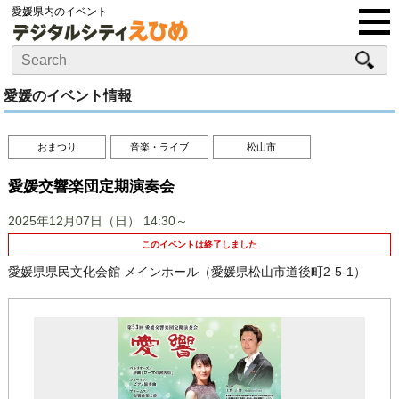
愛媛県内のイベント
愛媛のイベント情報
おまつり
音楽・ライブ
松山市
愛媛交響楽団定期演奏会
2025年12月07日（日）
14:30～
このイベントは終了しました
愛媛県県民文化会館 メインホール（愛媛県松山市道後町2-5-1）