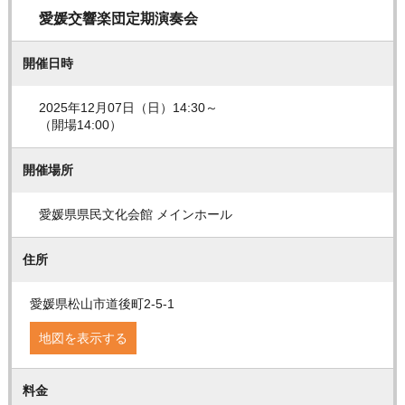
愛媛交響楽団定期演奏会
開催日時
2025年12月07日（日）14:30～
（開場14:00）
開催場所
愛媛県県民文化会館 メインホール
住所
愛媛県松山市道後町2-5-1
地図を表示する
料金