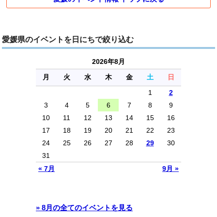
愛媛県のイベントを日にちで絞り込む
2026年8月
月
火
水
木
金
土
日
1
2
3
4
5
6
7
8
9
10
11
12
13
14
15
16
17
18
19
20
21
22
23
24
25
26
27
28
29
30
31
« 7月
9月 »
» 8月の全てのイベントを見る