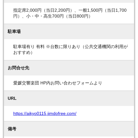
指定席2,000円（当日2,200円）、一般1,500円（当日1,700
円）、小・中・高生700円（当日800円）
駐車場
駐車場有り 有料 ※台数に限りあり（公共交通機関の利用が
おすすめ）
お問合せ先
愛媛交響楽団 HP内お問い合わせフォームより
URL
https://aikyo0115.jimdofree.com/
備考