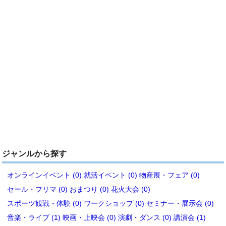
ジャンルから探す
オンラインイベント (0)
就活イベント (0)
物産展・フェア (0)
セール・フリマ (0)
おまつり (0)
花火大会 (0)
スポーツ観戦・体験 (0)
ワークショップ (0)
セミナー・展示会 (0)
音楽・ライブ (1)
映画・上映会 (0)
演劇・ダンス (0)
講演会 (1)