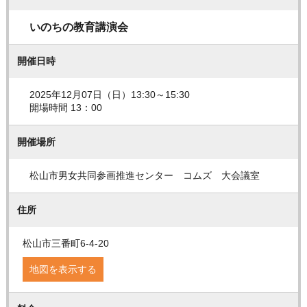
いのちの教育講演会
開催日時
2025年12月07日（日）13:30～15:30
開場時間 13：00
開催場所
松山市男女共同参画推進センター コムズ 大会議室
住所
松山市三番町6-4-20
地図を表示する