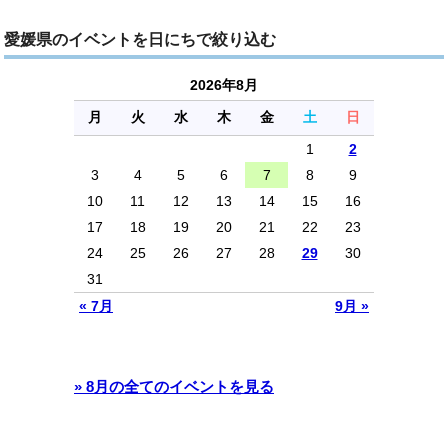
愛媛県のイベントを日にちで絞り込む
2026年8月
月
火
水
木
金
土
日
1
2
3
4
5
6
7
8
9
10
11
12
13
14
15
16
17
18
19
20
21
22
23
24
25
26
27
28
29
30
31
« 7月
9月 »
» 8月の全てのイベントを見る