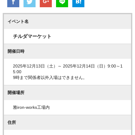
イベント名
チルダマーケット
開催日時
2025年12月13日（土）～ 2025年12月14日（日）9:00～1
5:00
9時まで関係者以外入場はできません。
開催場所
雅iron-works工場内
住所