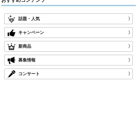
おすすめコンテンツ
話題・人気
〉
キャンペーン
〉
新商品
〉
募集情報
〉
コンサート
〉