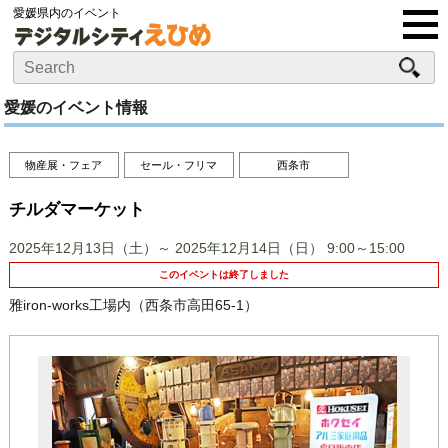
愛媛県内のイベント
愛媛のイベント情報
物産展・フェア
セール・フリマ
西条市
チルダマーケット
2025年12月13日（土）～ 2025年12月14日（日）
9:00～15:00
このイベントは終了しました
雅iron-works工場内（西条市高田65-1）