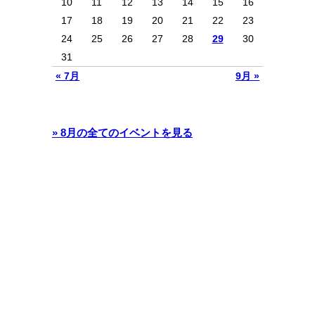
10
11
12
13
14
15
16
17
18
19
20
21
22
23
24
25
26
27
28
29
30
31
« 7月
9月 »
» 8月の全てのイベントを見る