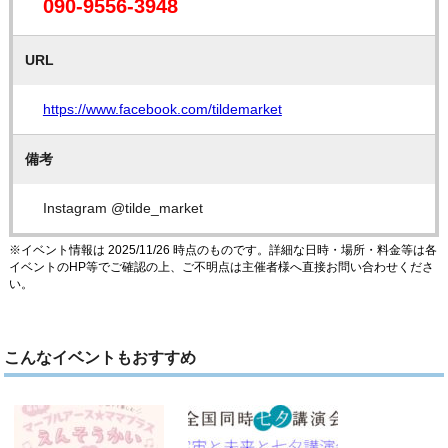
090-9556-3948
URL
https://www.facebook.com/tildemarket
備考
Instagram @tilde_market
※イベント情報は 2025/11/26 時点のものです。詳細な日時・場所・料金等は各
イベントのHP等でご確認の上、ご不明点は主催者様へ直接お問い合わせくださ
い。
こんなイベントもおすすめ