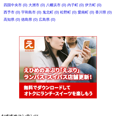
四国中央市 (0)
大洲市 (0)
八幡浜市 (0)
内子町 (0)
伊方町 (0)
西予市 (0)
宇和島市 (0)
鬼北町 (0)
松野町 (0)
愛南町 (0)
香川県 (0)
高知県 (0)
徳島県 (0)
広島県 (0)