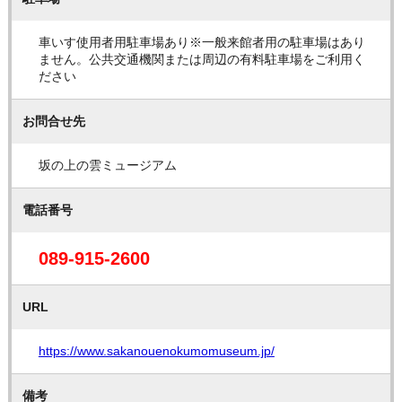
車いす使用者用駐車場あり※一般来館者用の駐車場はあり
ません。公共交通機関または周辺の有料駐車場をご利用く
ださい
お問合せ先
坂の上の雲ミュージアム
電話番号
089-915-2600
URL
https://www.sakanouenokumomuseum.jp/
備考