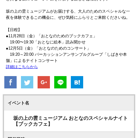
坂の上の雲ミュージアムがお届けする、大人のためのスペシャルな一
夜を体験できるこの機会に、ぜひ気軽にふらりとご来館くださいね。
【日程】
●11月28日（金）「おとなのためのブックカフェ」
19:00〜19:30「おとなに絵本」読み聞かせ
●12月5日（金）「おとなのためのコンサート」
19:20～20:00 パーカッションアンサンブルグループ「しばきや本
舗」によるナイトコンサート
詳細はこちらから
イベント名
坂の上の雲ミュージアム おとなのスペシャルナイト
【ブックカフェ】