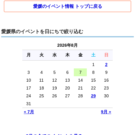
愛媛のイベント情報 トップに戻る
愛媛県のイベントを日にちで絞り込む
2026年8月
月
火
水
木
金
土
日
1
2
3
4
5
6
7
8
9
10
11
12
13
14
15
16
17
18
19
20
21
22
23
24
25
26
27
28
29
30
31
« 7月
9月 »