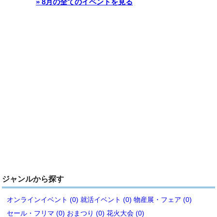
» 8月の全てのイベントを見る
ジャンルから探す
オンラインイベント (0)
就活イベント (0)
物産展・フェア (0)
セール・フリマ (0)
おまつり (0)
花火大会 (0)