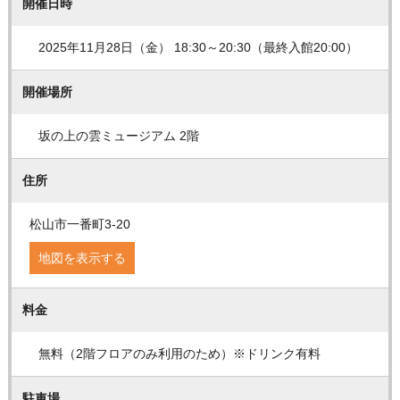
開催日時
2025年11月28日（金） 18:30～20:30（最終入館20:00）
開催場所
坂の上の雲ミュージアム 2階
住所
松山市一番町3-20
地図を表示する
料金
無料（2階フロアのみ利用のため）※ドリンク有料
駐車場