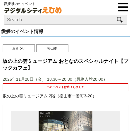
愛媛県内のイベント
愛媛のイベント情報
おまつり
松山市
坂の上の雲ミュージアム おとなのスペシャルナイト【ブ
ックカフェ】
2025年11月28日（金）
18:30～20:30（最終入館20:00）
このイベントは終了しました
坂の上の雲ミュージアム 2階（松山市一番町3-20）