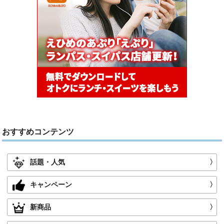
おすすめコンテンツ
話題・人気
〉
キャンペーン
〉
新商品
〉