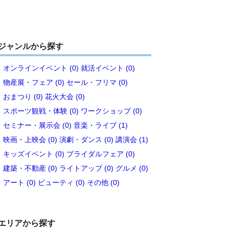
ジャンルから探す
オンラインイベント (0)
就活イベント (0)
物産展・フェア (0)
セール・フリマ (0)
おまつり (0)
花火大会 (0)
スポーツ観戦・体験 (0)
ワークショップ (0)
セミナー・展示会 (0)
音楽・ライブ (1)
映画・上映会 (0)
演劇・ダンス (0)
講演会 (1)
キッズイベント (0)
ブライダルフェア (0)
建築・不動産 (0)
ライトアップ (0)
グルメ (0)
アート (0)
ビューティ (0)
その他 (0)
エリアから探す