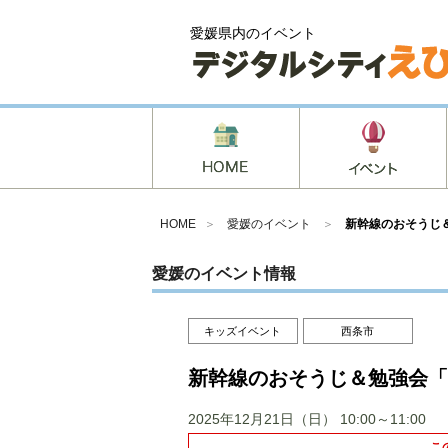
愛媛県内のイベント
HOME
＞
愛媛のイベント
＞
新幹線のおそうじ
愛媛のイベント情報
キッズイベント
西条市
新幹線のおそうじ＆勉強会「
2025年12月21日（日）
10:00～11:00
こ