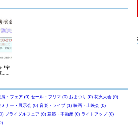
会『宇
演……
展・フェア (0)
セール・フリマ (0)
おまつり (0)
花火大会 (0)
セミナー・展示会 (0)
音楽・ライブ (1)
映画・上映会 (0)
0)
ブライダルフェア (0)
建築・不動産 (0)
ライトアップ (0)
0)