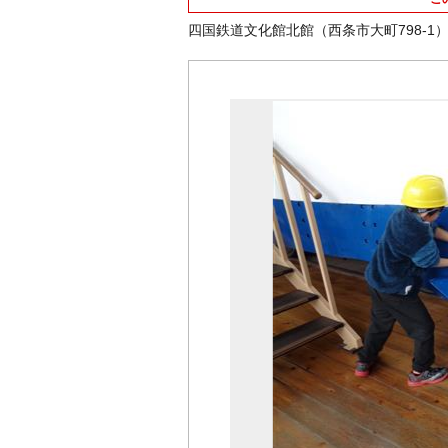
四国鉄道文化館北館（西条市大町798-1