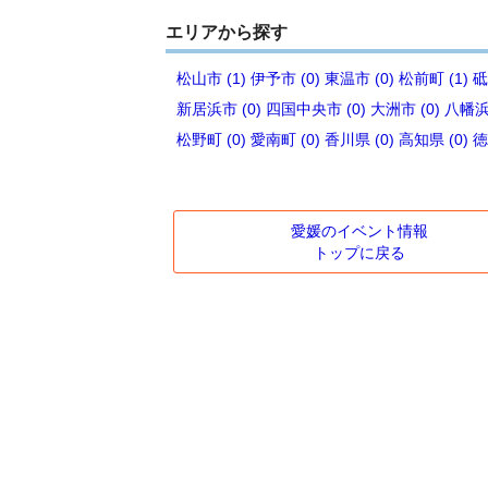
エリアから探す
松山市 (1)
伊予市 (0)
東温市 (0)
松前町 (1)
砥
新居浜市 (0)
四国中央市 (0)
大洲市 (0)
八幡浜市
松野町 (0)
愛南町 (0)
香川県 (0)
高知県 (0)
徳
愛媛のイベント情報
トップに戻る