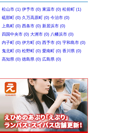
松山市 (1)
伊予市 (0)
東温市 (0)
松前町 (1)
砥部町 (0)
久万高原町 (0)
今治市 (0)
上島町 (0)
西条市 (0)
新居浜市 (0)
四国中央市 (0)
大洲市 (0)
八幡浜市 (0)
内子町 (0)
伊方町 (0)
西予市 (0)
宇和島市 (0)
鬼北町 (0)
松野町 (0)
愛南町 (0)
香川県 (0)
高知県 (0)
徳島県 (0)
広島県 (0)