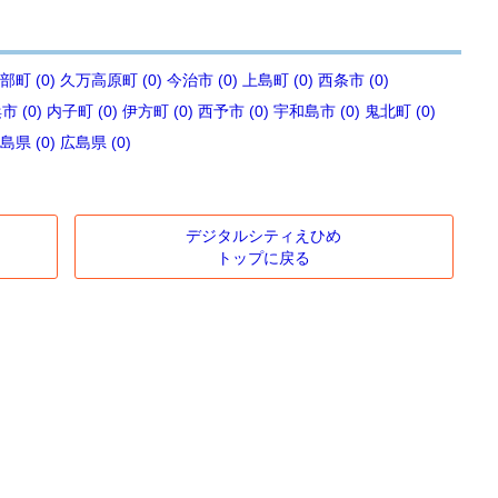
部町 (0)
久万高原町 (0)
今治市 (0)
上島町 (0)
西条市 (0)
 (0)
内子町 (0)
伊方町 (0)
西予市 (0)
宇和島市 (0)
鬼北町 (0)
島県 (0)
広島県 (0)
デジタルシティえひめ
トップに戻る