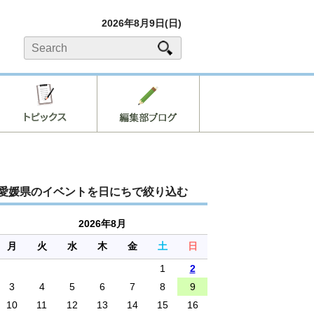
2026年8月9日(日)
愛媛県のイベントを日にちで絞り込む
2026年8月
月
火
水
木
金
土
日
1
2
3
4
5
6
7
8
9
10
11
12
13
14
15
16