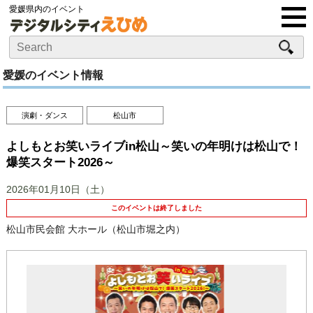
愛媛県内のイベント
愛媛のイベント情報
演劇・ダンス
松山市
よしもとお笑いライブin松山～笑いの年明けは松山で！
爆笑スタート2026～
2026年01月10日（土）
このイベントは終了しました
松山市民会館 大ホール（松山市堀之内）