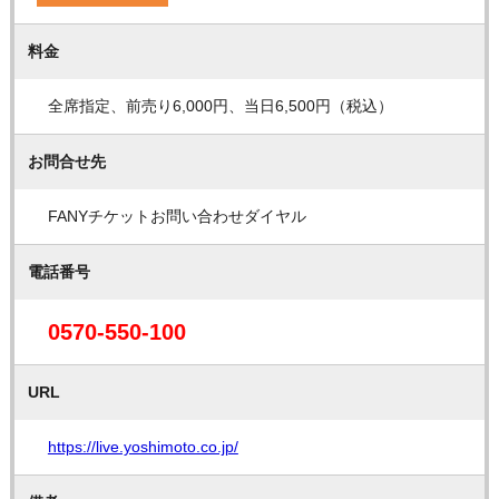
料金
全席指定、前売り6,000円、当日6,500円（税込）
お問合せ先
FANYチケットお問い合わせダイヤル
電話番号
0570-550-100
URL
https://live.yoshimoto.co.jp/