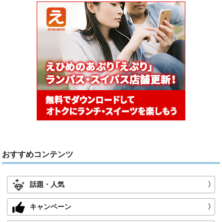
おすすめコンテンツ
話題・人気
〉
キャンペーン
〉