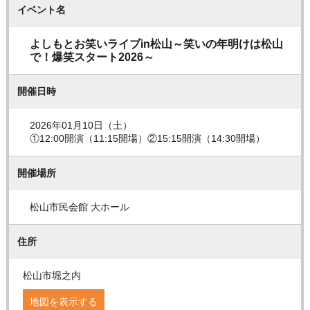
イベント名
よしもとお笑いライブin松山～笑いの年明けは松山
で！爆笑スタート2026～
開催日時
2026年01月10日（土）
①12:00開演（11:15開場）②15:15開演（14:30開場）
開催場所
松山市民会館 大ホール
住所
松山市堀之内
地図を表示する