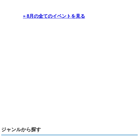
» 8月の全てのイベントを見る
ジャンルから探す