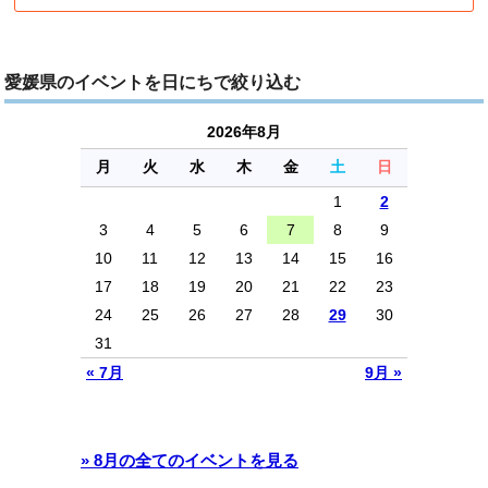
愛媛県のイベントを日にちで絞り込む
2026年8月
月
火
水
木
金
土
日
1
2
3
4
5
6
7
8
9
10
11
12
13
14
15
16
17
18
19
20
21
22
23
24
25
26
27
28
29
30
31
« 7月
9月 »
» 8月の全てのイベントを見る