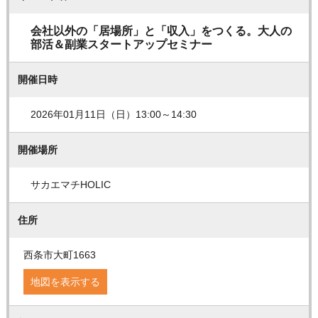
会社以外の「居場所」と「収入」をつくる。大人の
部活＆副業スタートアップセミナー
開催日時
2026年01月11日（日）13:00～14:30
開催場所
サカエマチHOLIC
住所
西条市大町1663
地図を表示する