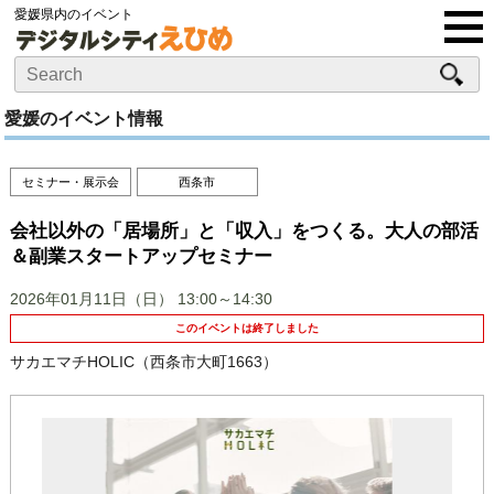
愛媛県内のイベント
愛媛のイベント情報
セミナー・展示会
西条市
会社以外の「居場所」と「収入」をつくる。大人の部活
＆副業スタートアップセミナー
2026年01月11日（日）
13:00～14:30
このイベントは終了しました
サカエマチHOLIC（西条市大町1663）