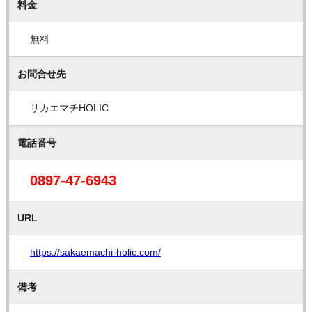
料金
無料
お問合せ先
サカエマチHOLIC
電話番号
0897-47-6943
URL
https://sakaemachi-holic.com/
備考