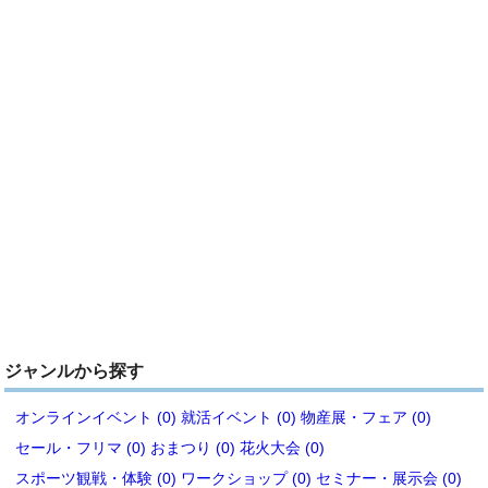
ジャンルから探す
オンラインイベント (0)
就活イベント (0)
物産展・フェア (0)
セール・フリマ (0)
おまつり (0)
花火大会 (0)
スポーツ観戦・体験 (0)
ワークショップ (0)
セミナー・展示会 (0)