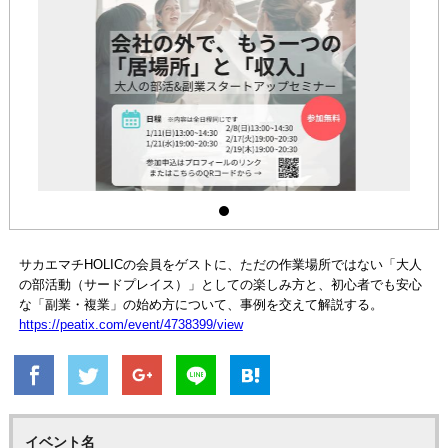
サカエマチHOLICの会員をゲストに、ただの作業場所ではない「大人
の部活動（サードプレイス）」としての楽しみ方と、初心者でも安心
な「副業・複業」の始め方について、事例を交えて解説する。
https://peatix.com/event/4738399/view
イベント名