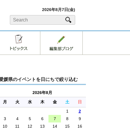
2026年8月7日(金)
愛媛県のイベントを日にちで絞り込む
2026年8月
月
火
水
木
金
土
日
1
2
3
4
5
6
7
8
9
10
11
12
13
14
15
16