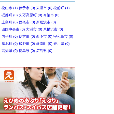
松山市 (1)
伊予市 (0)
東温市 (0)
松前町 (1)
砥部町 (0)
久万高原町 (0)
今治市 (0)
上島町 (0)
西条市 (0)
新居浜市 (0)
四国中央市 (0)
大洲市 (0)
八幡浜市 (0)
内子町 (0)
伊方町 (0)
西予市 (0)
宇和島市 (0)
鬼北町 (0)
松野町 (0)
愛南町 (0)
香川県 (0)
高知県 (0)
徳島県 (0)
広島県 (0)