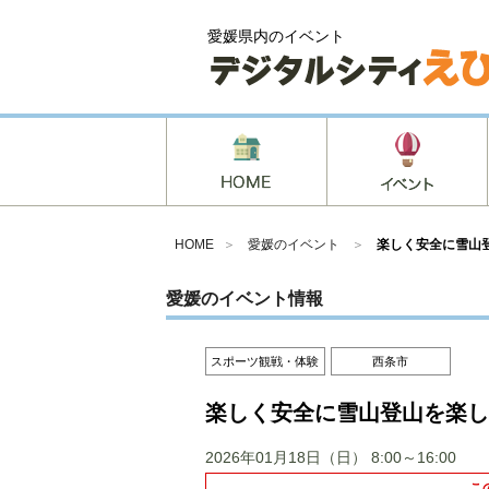
愛媛県内のイベント
HOME
＞
愛媛のイベント
＞
楽しく安全に雪山
愛媛のイベント情報
スポーツ観戦・体験
西条市
楽しく安全に雪山登山を楽し
2026年01月18日（日）
8:00～16:00
こ