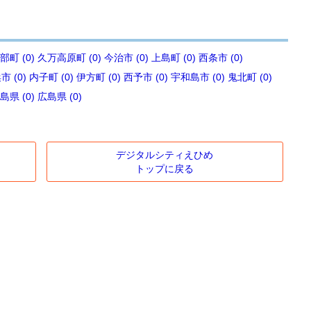
部町 (0)
久万高原町 (0)
今治市 (0)
上島町 (0)
西条市 (0)
 (0)
内子町 (0)
伊方町 (0)
西予市 (0)
宇和島市 (0)
鬼北町 (0)
島県 (0)
広島県 (0)
デジタルシティえひめ
トップに戻る