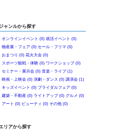
ジャンルから探す
オンラインイベント (0)
就活イベント (0)
物産展・フェア (0)
セール・フリマ (0)
おまつり (0)
花火大会 (0)
スポーツ観戦・体験 (0)
ワークショップ (0)
セミナー・展示会 (0)
音楽・ライブ (1)
映画・上映会 (0)
演劇・ダンス (0)
講演会 (1)
キッズイベント (0)
ブライダルフェア (0)
建築・不動産 (0)
ライトアップ (0)
グルメ (0)
アート (0)
ビューティ (0)
その他 (0)
エリアから探す