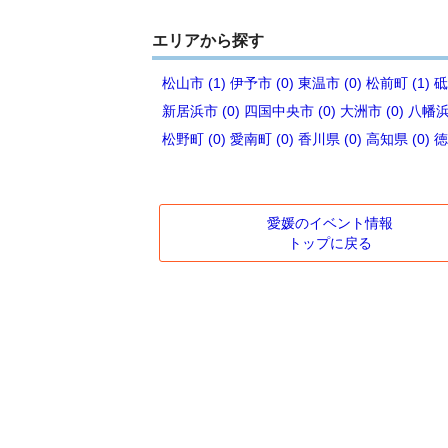
エリアから探す
松山市 (1)
伊予市 (0)
東温市 (0)
松前町 (1)
砥
新居浜市 (0)
四国中央市 (0)
大洲市 (0)
八幡浜市
松野町 (0)
愛南町 (0)
香川県 (0)
高知県 (0)
徳
愛媛のイベント情報
トップに戻る