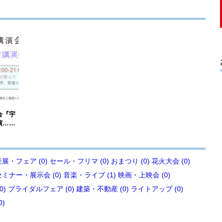
会『宇
演……
展・フェア (0)
セール・フリマ (0)
おまつり (0)
花火大会 (0)
セミナー・展示会 (0)
音楽・ライブ (1)
映画・上映会 (0)
0)
ブライダルフェア (0)
建築・不動産 (0)
ライトアップ (0)
0)