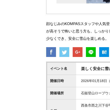
顔なじみのKOMPASスタッフや人気
が高そうで怖いと思う方も、しっかり
少なくでき、安全に雪山を楽しめる。
イベント名
楽しく安全に雪
開催日時
2026年01月18日（
開催場所
石鎚登山ロープウ
西条市西之川下谷甲