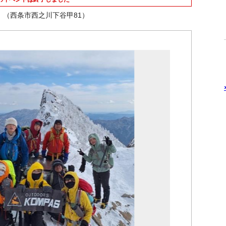
（西条市西之川下谷甲81）